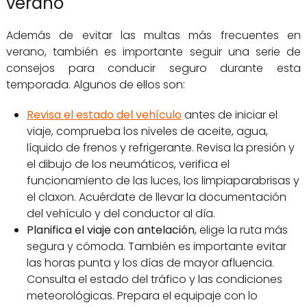
verano
Además de evitar las multas más frecuentes en
verano, también es importante seguir una serie de
consejos para conducir seguro durante esta
temporada. Algunos de ellos son:
Revisa el estado del vehículo
antes de iniciar el
viaje, comprueba los niveles de aceite, agua,
líquido de frenos y refrigerante. Revisa la presión y
el dibujo de los neumáticos, verifica el
funcionamiento de las luces, los limpiaparabrisas y
el claxon. Acuérdate de llevar la documentación
del vehículo y del conductor al día.
Planifica el viaje con antelación
, elige la ruta más
segura y cómoda. También es importante evitar
las horas punta y los días de mayor afluencia.
Consulta el estado del tráfico y las condiciones
meteorológicas. Prepara el equipaje con lo