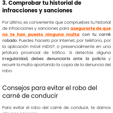
3. Comprobar tu historial de
infracciones y sanciones
Por último, es conveniente que compruebes tu historial
de infracciones y sanciones para
asegurarte de que
no te han puesto ninguna multa
con tu carné
robado
. Puedes hacerlo por Internet, por teléfono, por
la aplicación móvil miDGT o presencialmente en una
jefatura provincial de tráfico. Si detectas alguna
irregularidad, debes denunciarla ante la policía
y
recurrir la multa aportando la copia de la denuncia del
robo.
Consejos para evitar el robo del
carné de conducir
Para evitar el robo del carné de conducir, te damos