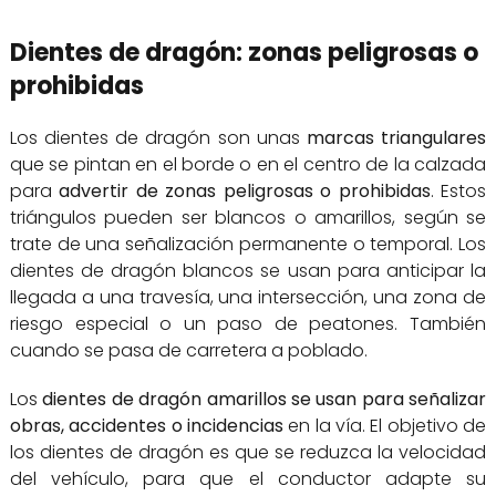
Dientes de dragón: zonas peligrosas o
prohibidas
Los dientes de dragón son unas
marcas triangulares
que se pintan en el borde o en el centro de la calzada
para
advertir de zonas peligrosas o prohibidas
. Estos
triángulos pueden ser blancos o amarillos, según se
trate de una señalización permanente o temporal. Los
dientes de dragón blancos se usan para anticipar la
llegada a una travesía, una intersección, una zona de
riesgo especial o un paso de peatones. También
cuando se pasa de carretera a poblado.
Los
dientes de dragón
amarillos se usan para señalizar
obras, accidentes o incidencias
en la vía. El objetivo de
los dientes de dragón es que se reduzca la velocidad
del vehículo, para que el conductor adapte su