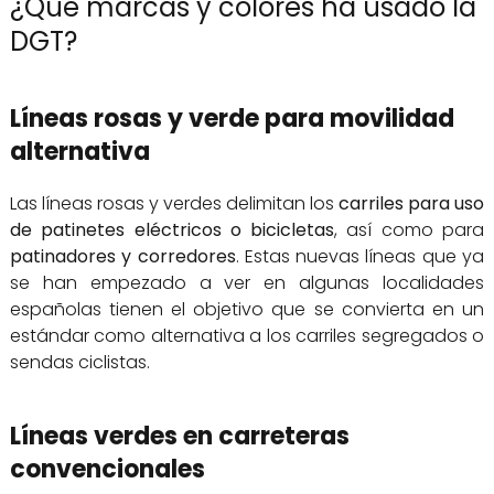
¿Qué marcas y colores ha usado la
DGT?
Líneas rosas y verde para movilidad
alternativa
Las líneas rosas y verdes delimitan los
carriles para uso
de patinetes eléctricos o bicicletas
, así como para
patinadores y corredores
. Estas nuevas líneas que ya
se han empezado a ver en algunas localidades
españolas tienen el objetivo que se convierta en un
estándar como alternativa a los carriles segregados o
sendas ciclistas.
Líneas verdes en carreteras
convencionales