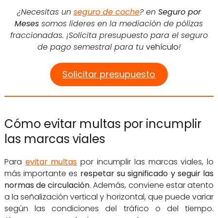
¿Necesitas un
seguro de coche
? en
Seguro por
Meses
somos líderes en la mediación de pólizas
fraccionadas. ¡Solicita presupuesto para el seguro
de pago semestral para tu
vehículo
!
Solicitar presupuesto
Cómo evitar multas por incumplir
las marcas viales
Para
evitar multas
por incumplir las marcas viales, lo
más importante es
respetar su significado y seguir las
normas de circulación
. Además, conviene estar atento
a la señalización vertical y horizontal, que puede variar
según las condiciones del tráfico o del tiempo.