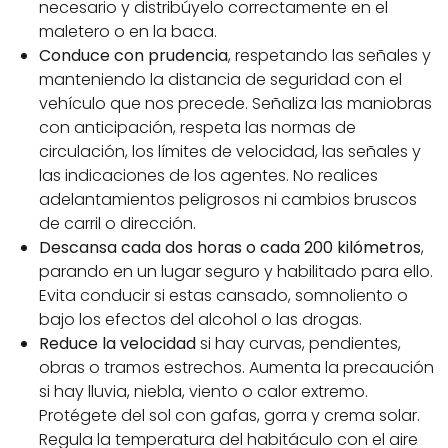
necesario y distribúyelo correctamente en el
maletero o en la baca.
Conduce con prudencia
, respetando las señales y
manteniendo la distancia de seguridad con el
vehículo que nos precede. Señaliza las maniobras
con anticipación, respeta las normas de
circulación, los límites de velocidad, las señales y
las indicaciones de los agentes. No realices
adelantamientos peligrosos ni cambios bruscos
de carril o dirección.
Descansa cada dos horas o cada 200 kilómetros
,
parando en un lugar seguro y habilitado para ello.
Evita conducir si estas cansado, somnoliento o
bajo los efectos del alcohol o las drogas.
Reduce la velocidad
si hay curvas, pendientes,
obras o tramos estrechos. Aumenta la precaución
si hay lluvia, niebla, viento o calor extremo.
Protégete del sol con gafas, gorra y crema solar.
Regula la temperatura del habitáculo con el aire