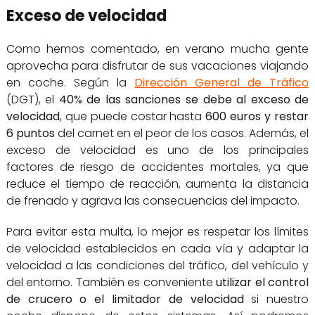
Exceso de velocidad
Como hemos comentado, en verano mucha gente
aprovecha para disfrutar de sus vacaciones viajando
en coche. Según la
Dirección General de Tráfico
(DGT), el
40% de las sanciones se debe al exceso de
velocidad
, que puede costar hasta
600 euros y restar
6 puntos
del carnet en el peor de los casos. Además, el
exceso de velocidad es uno de los principales
factores de riesgo de accidentes mortales, ya que
reduce el tiempo de reacción, aumenta la distancia
de frenado y agrava las consecuencias del impacto.
Para evitar esta multa, lo mejor es respetar los límites
de velocidad establecidos en cada vía y adaptar la
velocidad a las condiciones del tráfico, del vehículo y
del entorno. También es conveniente
utilizar el control
de crucero o el limitador de velocidad
si nuestro