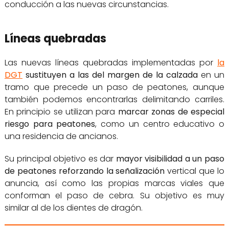
conducción a las nuevas circunstancias.
Líneas quebradas
Las nuevas líneas quebradas implementadas por
la
DGT
sustituyen a las del margen de la calzada
en un
tramo que precede un paso de peatones, aunque
también podemos encontrarlas delimitando carriles.
En principio se utilizan para
marcar zonas de especial
riesgo para peatones
, como un centro educativo o
una residencia de ancianos.
Su principal objetivo es dar
mayor visibilidad a un paso
de peatones reforzando la señalización
vertical que lo
anuncia, así como las propias marcas viales que
conforman el paso de cebra. Su objetivo es muy
similar al de los dientes de dragón.