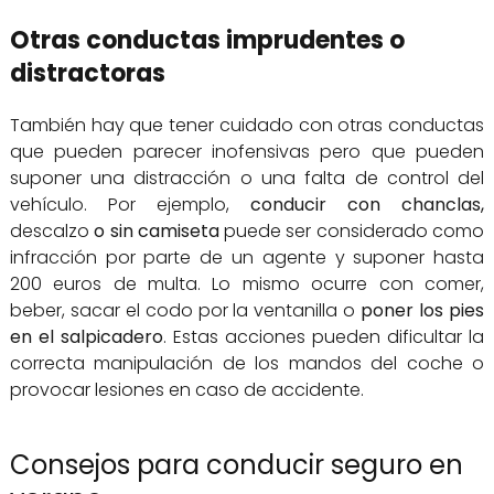
Otras conductas imprudentes o
distractoras
También hay que tener cuidado con otras conductas
que pueden parecer inofensivas pero que pueden
suponer una distracción o una falta de control del
vehículo. Por ejemplo,
conducir con chanclas,
descalzo
o sin camiseta
puede ser considerado como
infracción por parte de un agente y suponer hasta
200 euros de multa. Lo mismo ocurre con comer,
beber, sacar el codo por la ventanilla o
poner los pies
en el salpicadero
. Estas acciones pueden dificultar la
correcta manipulación de los mandos del coche o
provocar lesiones en caso de accidente.
Consejos para conducir seguro en