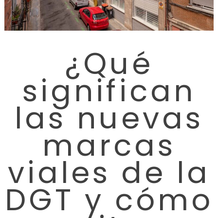
¿Qué
significan
las nuevas
marcas
viales de la
DGT y cómo