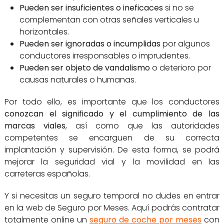
Pueden ser insuficientes o ineficaces
si no se
complementan con otras señales verticales u
horizontales.
Pueden ser ignoradas o incumplidas
por algunos
conductores irresponsables o imprudentes.
Pueden ser objeto de vandalismo
o deterioro por
causas naturales o humanas.
Por todo ello, es importante que los conductores
conozcan el significado y el cumplimiento de las
marcas viales
, así como que las autoridades
competentes se encarguen de su correcta
implantación y supervisión. De esta forma, se podrá
mejorar la seguridad vial y la movilidad en las
carreteras españolas.
Y si necesitas un seguro temporal no dudes en entrar
en la web de Seguro por Meses. Aquí podrás contratar
totalmente online un
seguro de coche por meses
con