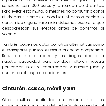
sanciona con 1000 euros y la retirada de 6 puntos.
Para evitar esta multa, lo mejor es no consumir alcohol
ni drogas si vamos a conducir. Si hemos bebido o
consumido alguna sustancia, debemos esperar a que
desaparezcan sus efectos antes de ponernos al
volante.
También podemos optar por otras
alternativas como
el transporte público, el taxi
o el coche compartido.
Recuerda que el alcohol y las drogas afectan a
nuestra capacidad para conducir, alteran nuestra
percepción, nuestra coordinación y nuestro juicio y
aumentan el riesgo de accidentes.
Cinturón, casco, móvil y SRI
Otras multas habituales en verano son las
relacionadas con el
uso del cinturón de seguridad, el