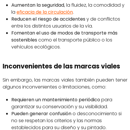
Aumentan la seguridad
, la fluidez, la comodidad y
la
eficacia de la circulación
.
Reducen el riesgo de accidentes
y de conflictos
entre los distintos usuarios de la vía.
Fomentan el uso de modos de transporte más
sostenibles
como el transporte público o los
vehículos ecológicos.
Inconvenientes de las marcas viales
Sin embargo, las marcas viales también pueden tener
algunos inconvenientes o limitaciones, como:
Requieren un mantenimiento periódico
para
garantizar su conservación y su visibilidad.
Pueden generar confusión
o desconocimiento si
no se respetan los criterios y las normas
establecidos para su diseño y su pintado.