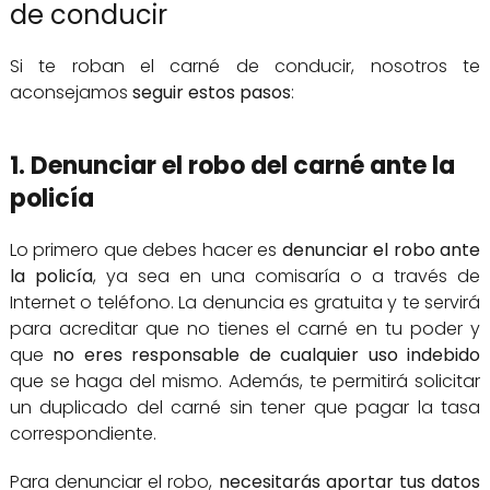
de conducir
Si te roban el carné de conducir, nosotros te
aconsejamos
seguir estos pasos
:
1. Denunciar el robo del carné ante la
policía
Lo primero que debes hacer es
denunciar el robo ante
la policía
, ya sea en una comisaría o a través de
Internet o teléfono. La denuncia es gratuita y te servirá
para acreditar que no tienes el carné en tu poder y
que
no eres responsable de cualquier uso indebido
que se haga del mismo. Además, te permitirá solicitar
un duplicado del carné sin tener que pagar la tasa
correspondiente.
Para denunciar el robo,
necesitarás aportar tus datos