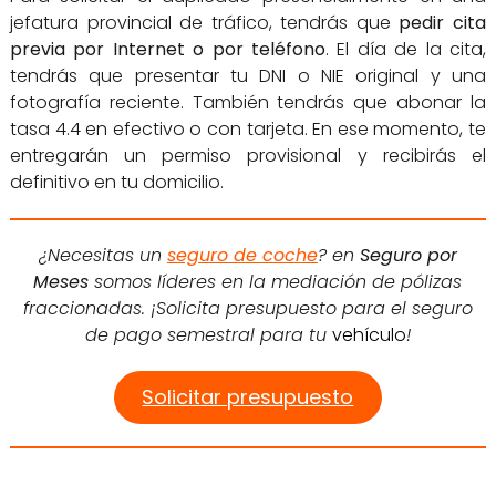
jefatura provincial de tráfico, tendrás que
pedir cita
previa por Internet o por teléfono
. El día de la cita,
tendrás que presentar tu DNI o NIE original y una
fotografía reciente. También tendrás que abonar la
tasa 4.4 en efectivo o con tarjeta. En ese momento, te
entregarán un permiso provisional y recibirás el
definitivo en tu domicilio.
¿Necesitas un
seguro de coche
? en
Seguro por
Meses
somos líderes en la mediación de pólizas
fraccionadas. ¡Solicita presupuesto para el seguro
de pago semestral para tu
vehículo
!
Solicitar presupuesto