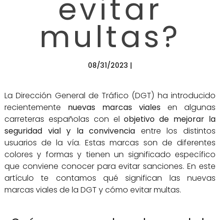
evitar
multas?
08/31/2023 |
La Dirección General de Tráfico (DGT) ha introducido
recientemente
nuevas marcas viales
en algunas
carreteras españolas con el
objetivo de mejorar la
seguridad vial y la convivencia
entre los distintos
usuarios de la vía. Estas marcas son de diferentes
colores y formas y tienen un significado específico
que conviene conocer para evitar sanciones. En este
artículo te contamos qué significan las nuevas
marcas viales de la DGT y cómo evitar multas.