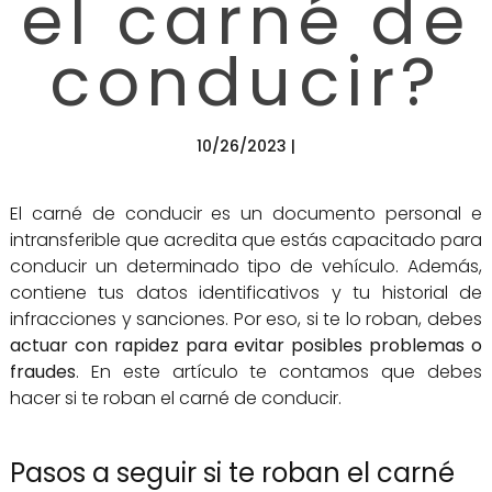
el carné de
conducir?
10/26/2023 |
El carné de conducir es un documento personal e
intransferible que acredita que estás capacitado para
conducir un determinado tipo de vehículo. Además,
contiene tus datos identificativos y tu historial de
infracciones y sanciones. Por eso, si te lo roban, debes
actuar con rapidez para evitar posibles problemas o
fraudes
. En este artículo te contamos que debes
hacer si te roban el carné de conducir.
Pasos a seguir si te roban el carné