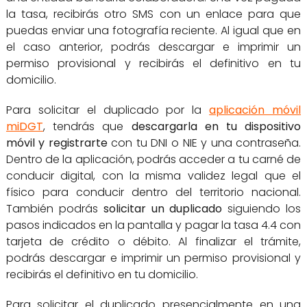
la tasa, recibirás otro SMS con un enlace para que
puedas enviar una fotografía reciente. Al igual que en
el caso anterior, podrás descargar e imprimir un
permiso provisional y recibirás el definitivo en tu
domicilio.
Para solicitar el duplicado por la
aplicación móvil
miDGT
, tendrás que
descargarla en tu dispositivo
móvil y registrarte
con tu DNI o NIE y una contraseña.
Dentro de la aplicación, podrás acceder a tu carné de
conducir digital, con la misma validez legal que el
físico para conducir dentro del territorio nacional.
También podrás
solicitar un duplicado
siguiendo los
pasos indicados en la pantalla y pagar la tasa 4.4 con
tarjeta de crédito o débito. Al finalizar el trámite,
podrás descargar e imprimir un permiso provisional y
recibirás el definitivo en tu domicilio.
Para solicitar el duplicado presencialmente en una