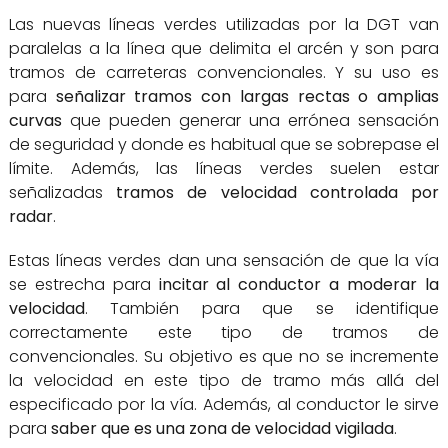
Las nuevas líneas verdes utilizadas por la DGT van
paralelas a la línea que delimita el arcén y son para
tramos de carreteras convencionales. Y su uso es
para
señalizar tramos con largas rectas o amplias
curvas
que pueden generar una errónea sensación
de seguridad y donde es habitual que se sobrepase el
límite. Además, las líneas verdes suelen estar
señalizadas
tramos de velocidad controlada por
radar
.
Estas líneas verdes dan una sensación de que la vía
se estrecha para
incitar al conductor a moderar la
velocidad
. También para que se identifique
correctamente este tipo de tramos de
convencionales. Su objetivo es que no se incremente
la velocidad en este tipo de tramo más allá del
especificado por la vía. Además, al conductor le sirve
para
saber que es una zona de velocidad vigilada
.