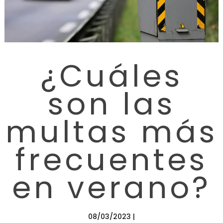
¿Cuáles
son las
multas más
frecuentes
en verano?
08/03/2023 |