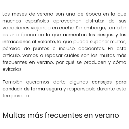
Los meses de verano son una de época en la que
muchos españoles aprovechan disfrutar de sus
vacaciones viajando en coche. Sin embargo, también
es una época en la que
aumentan los riesgos y las
infracciones al volante
, lo que puede suponer multas,
pérdida de puntos e incluso accidentes. En este
artículo, vamos a repasar cuáles son las multas más
frecuentes en verano, por qué se producen y cómo
evitarlas.
También queremos darte algunos
consejos para
conducir de forma segura
y responsable durante esta
temporada.
Multas más frecuentes en verano