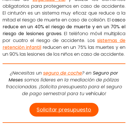
obligatorios para protegernos en caso de accidente.
El cinturón es un sistema muy eficaz que reduce a la
mitad el riesgo de muerte en caso de colisión. El
casco
reduce en un 40% el riesgo de muerte y en un 70% el
riesgo de lesiones graves
. El teléfono móvil multiplica
por cuatro el riesgo de accidente. Los
sistemas de
retención infantil
reducen en un 75% las muertes y en
un 90% las lesiones de los niños en caso de accidente.
¿Necesitas un
seguro de coche
? en
Seguro por
Meses
somos líderes en la mediación de pólizas
fraccionadas. ¡Solicita presupuesto para el seguro
de pago semestral para tu
vehículo
!
Solicitar presupuesto