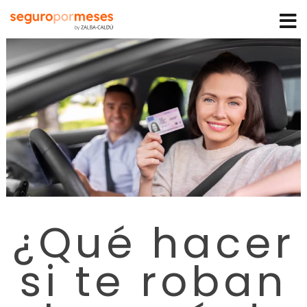
¿Qué hacer
si te roban