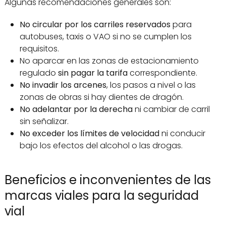
Algunas recomendaciones generales son:
No circular por los carriles reservados
para
autobuses, taxis o VAO si no se cumplen los
requisitos.
No aparcar en las zonas de estacionamiento
regulado
sin pagar la tarifa
correspondiente.
No invadir los arcenes
, los pasos a nivel o las
zonas de obras si hay dientes de dragón.
No adelantar por la derecha
ni cambiar de carril
sin señalizar.
No exceder los límites de velocidad
ni conducir
bajo los efectos del alcohol o las drogas.
Beneficios e inconvenientes de las
marcas viales para la seguridad
vial