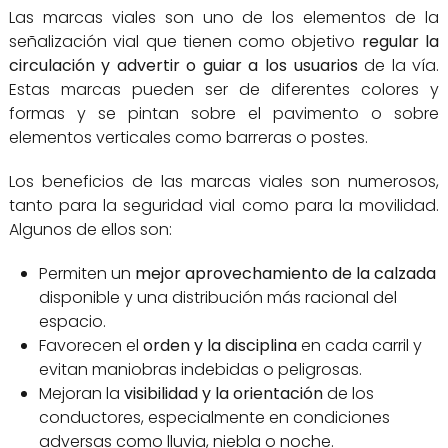
Las marcas viales son uno de los elementos de la
señalización vial que tienen como objetivo
regular la
circulación y advertir o guiar a los usuarios
de la vía.
Estas marcas pueden ser de diferentes colores y
formas y se pintan sobre el pavimento o sobre
elementos verticales como barreras o postes.
Los beneficios de las marcas viales son numerosos,
tanto para la seguridad vial como para la movilidad.
Algunos de ellos son:
Permiten un
mejor aprovechamiento de la calzada
disponible y una distribución más racional del
espacio.
Favorecen el
orden y la disciplina
en cada carril y
evitan maniobras indebidas o peligrosas.
Mejoran la
visibilidad y la orientación
de los
conductores, especialmente en condiciones
adversas como lluvia, niebla o noche.