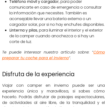
Teléfono móvil y cargador
, para poder
comunicarte en caso de emergencia o consultar
la información que necesites. También es
aconsejable llevar una batería externa o un
cargador solar, por si no hay enchufes disponibles.
Linterna y pilas
, para iluminar el interior y el exterior
de la camper cuando anochezca o si hay un
corte de luz.
Te puede interesar nuestro artículo sobre: “
Cómo
preparar tu coche para el invierno
”.
Disfruta de la experiencia
Viajar con camper en invierno puede ser una
experiencia única y maravillosa, si sabes cómo
hacerlo. Podrás disfrutar de paisajes espectaculares,
de actividades al aire libre, de la tranquilidad y el