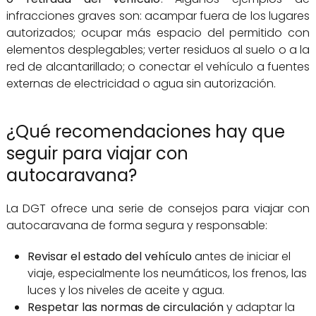
infracciones graves son: acampar fuera de los lugares
autorizados; ocupar más espacio del permitido con
elementos desplegables; verter residuos al suelo o a la
red de alcantarillado; o conectar el vehículo a fuentes
externas de electricidad o agua sin autorización.
¿Qué recomendaciones hay que
seguir para viajar con
autocaravana?
La DGT ofrece una serie de consejos para viajar con
autocaravana de forma segura y responsable:
Revisar el estado del vehículo
antes de iniciar el
viaje, especialmente los neumáticos, los frenos, las
luces y los niveles de aceite y agua.
Respetar las normas de circulación
y adaptar la