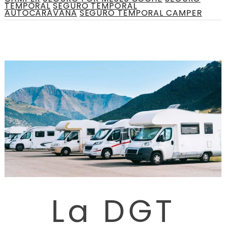
TEMPORAL
SEGURO TEMPORAL
AUTOCARAVANA
SEGURO TEMPORAL CAMPER
La DGT