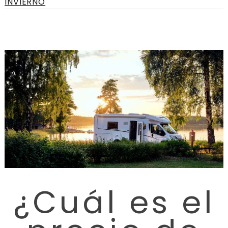
INVIERNO
¿Cuál es el