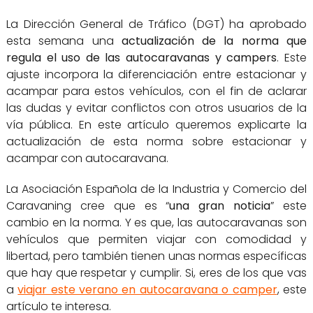
La Dirección General de Tráfico (DGT) ha aprobado
esta semana una
actualización de la norma que
regula el uso de las autocaravanas y campers
. Este
ajuste incorpora la diferenciación entre estacionar y
acampar para estos vehículos, con el fin de aclarar
las dudas y evitar conflictos con otros usuarios de la
vía pública. En este artículo queremos explicarte la
actualización de esta norma sobre estacionar y
acampar con autocaravana.
La Asociación Española de la Industria y Comercio del
Caravaning cree que es “
una gran noticia
” este
cambio en la norma. Y es que, las autocaravanas son
vehículos que permiten viajar con comodidad y
libertad, pero también tienen unas normas específicas
que hay que respetar y cumplir. Si, eres de los que vas
a
viajar este verano en autocaravana o camper
, este
artículo te interesa.