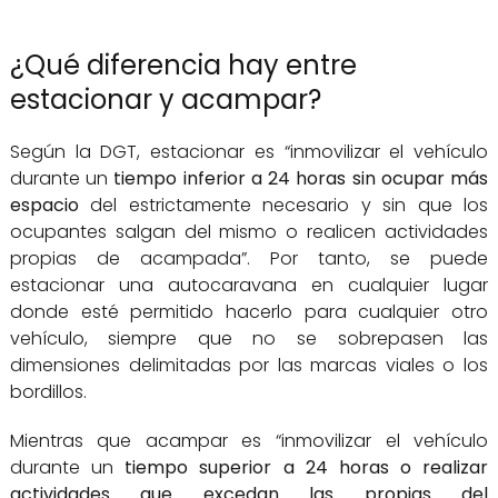
¿Qué diferencia hay entre
estacionar y acampar?
Según la DGT, estacionar es “inmovilizar el vehículo
durante un
tiempo inferior a 24 horas sin ocupar más
espacio
del estrictamente necesario y sin que los
ocupantes salgan del mismo o realicen actividades
propias de acampada”. Por tanto, se puede
estacionar una autocaravana en cualquier lugar
donde esté permitido hacerlo para cualquier otro
vehículo, siempre que no se sobrepasen las
dimensiones delimitadas por las marcas viales o los
bordillos.
Mientras que acampar es “inmovilizar el vehículo
durante un
tiempo superior a 24 horas o realizar
actividades que excedan las propias del