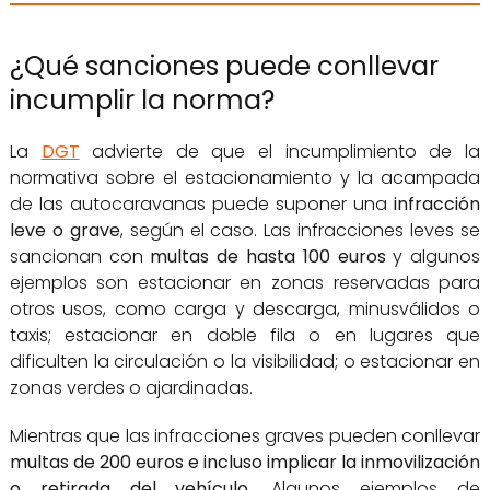
¿Qué sanciones puede conllevar
incumplir la norma?
La
DGT
advierte de que el incumplimiento de la
normativa sobre el estacionamiento y la acampada
de las autocaravanas puede suponer una
infracción
leve o grave
, según el caso. Las infracciones leves se
sancionan con
multas de hasta 100 euros
y algunos
ejemplos son estacionar en zonas reservadas para
otros usos, como carga y descarga, minusválidos o
taxis; estacionar en doble fila o en lugares que
dificulten la circulación o la visibilidad; o estacionar en
zonas verdes o ajardinadas.
Mientras que las infracciones graves pueden conllevar
multas de 200 euros e incluso implicar la inmovilización
o retirada del vehículo
. Algunos ejemplos de