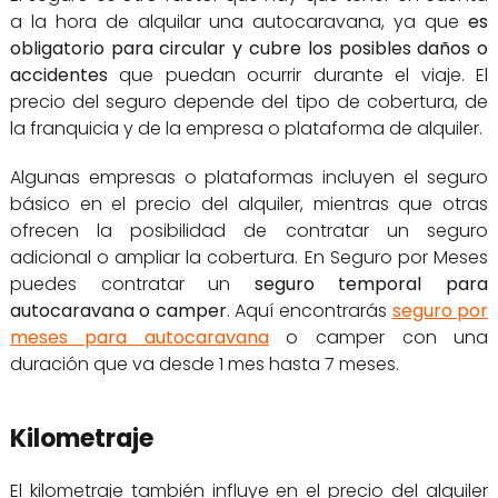
a la hora de alquilar una autocaravana, ya que
es
obligatorio para circular y cubre los posibles daños o
accidentes
que puedan ocurrir durante el viaje. El
precio del seguro depende del tipo de cobertura, de
la franquicia y de la empresa o plataforma de alquiler.
Algunas empresas o plataformas incluyen el seguro
básico en el precio del alquiler, mientras que otras
ofrecen la posibilidad de contratar un seguro
adicional o ampliar la cobertura. En Seguro por Meses
puedes contratar un
seguro temporal para
autocaravana o camper
. Aquí encontrarás
seguro por
meses para autocaravana
o camper con una
duración que va desde 1 mes hasta 7 meses.
Kilometraje
El kilometraje también influye en el precio del alquiler