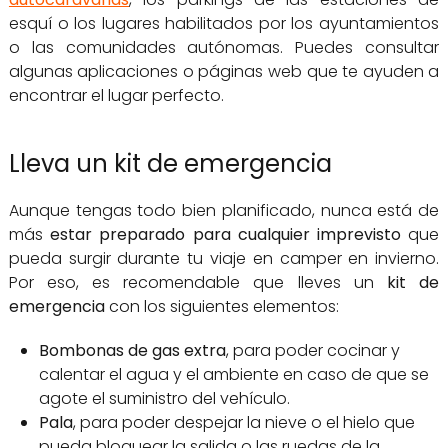
esquí o los lugares habilitados por los ayuntamientos
o las comunidades autónomas. Puedes consultar
algunas aplicaciones o páginas web que te ayuden a
encontrar el lugar perfecto.
Lleva un kit de emergencia
Aunque tengas todo bien planificado, nunca está de
más
estar preparado para cualquier imprevisto
que
pueda surgir durante tu viaje en camper en invierno.
Por eso, es recomendable que lleves un
kit de
emergencia
con los siguientes elementos:
Bombonas de gas extra
, para poder cocinar y
calentar el agua y el ambiente en caso de que se
agote el suministro del vehículo.
Pala
, para poder despejar la nieve o el hielo que
pueda bloquear la salida o las ruedas de la