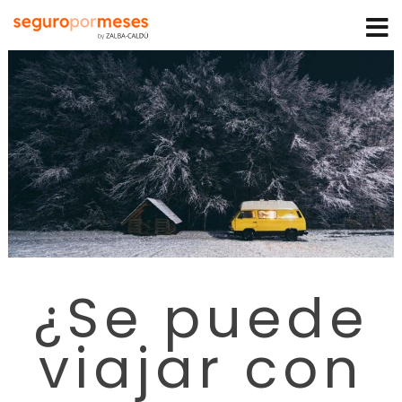
¿Se puede
viajar con