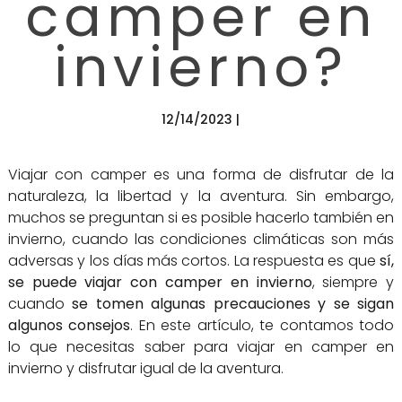
camper en
invierno?
12/14/2023 |
Viajar con camper es una forma de disfrutar de la
naturaleza, la libertad y la aventura. Sin embargo,
muchos se preguntan si es posible hacerlo también en
invierno, cuando las condiciones climáticas son más
adversas y los días más cortos. La respuesta es que
sí,
se puede viajar con camper en invierno
, siempre y
cuando
se tomen algunas precauciones y se sigan
algunos consejos
. En este artículo, te contamos todo
lo que necesitas saber para viajar en camper en
invierno y disfrutar igual de la aventura.