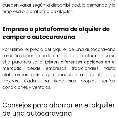
pueden variar según la disponibilidad, la demanda y la
empresa o plataforma de alquiler.
Empresa o plataforma de alquiler de
camper o autocaravana
Por último, el precio del alquiler de una autocaravana
también depende de la empresa o plataforma que se
elija para realizarlo. Existen
diferentes opciones en el
mercado
, desde empresas tradicionales hasta
plataformas online que conectan a propietarios y
viajeros. Cada una tiene sus propias tarifas,
condiciones y ventajas.
Consejos para ahorrar en el alquiler
de una autocaravana