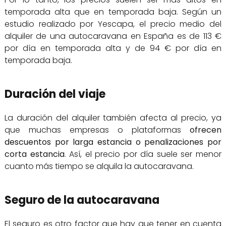
temporada alta que en temporada baja. Según un
estudio realizado por Yescapa, el precio medio del
alquiler de una autocaravana en España es de 113 €
por día en temporada alta y de 94 € por día en
temporada baja.
Duración del viaje
La duración del alquiler también afecta al precio, ya
que muchas empresas o plataformas
ofrecen
descuentos por larga estancia o penalizaciones por
corta estancia
. Así, el precio por día suele ser menor
cuanto más tiempo se alquila la autocaravana.
Seguro de la autocaravana
El seguro es otro factor que hay que tener en cuenta