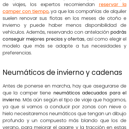
de viajes, los expertos recomiendan
reservar la
camper con tiempo
, ya que las compañías de alquiler
suelen renovar sus flotas en los meses de otoño e
invierno y puede haber menos disponibilidad de
vehículos. Además, reservando con antelación
podrás
conseguir mejores precios y ofertas
, así como elegir el
modelo que más se adapte a tus necesidades y
preferencias.
Neumáticos de invierno y cadenas
Antes de ponerse en marcha, hay que asegurarse de
que la camper tiene
neumáticos adecuados para el
invierno
. Más aún según el tipo de viaje que hagamos,
ya que si vamos a conducir por zonas con nieve o
hielo necesitaremos neumáticos que tengan un dibujo
profundo y un compuesto más blando que los de
verano, para mejorar el agarre y la tracción en estas