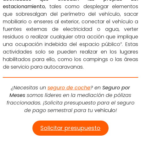
estacionamiento
, tales como desplegar elementos
que sobresalgan del perímetro del vehículo, sacar
mobiliario o enseres al exterior, conectar el vehículo a
fuentes externas de electricidad o agua, verter
residuos o realizar cualquier otra acción que implique
una ocupación indebida del espacio público”. Estas
actividades solo se pueden realizar en los lugares
habilitados para ello, como los campings o las áreas
de servicio para autocaravanas.
¿Necesitas un
seguro de coche
? en
Seguro por
Meses
somos líderes en la mediación de pólizas
fraccionadas. ¡Solicita presupuesto para el seguro
de pago semestral para tu
vehículo
!
Solicitar presupuesto