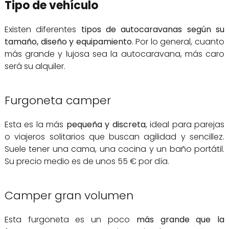
Tipo de vehículo
Existen diferentes
tipos de autocaravanas según su
tamaño, diseño y equipamiento
. Por lo general, cuanto
más grande y lujosa sea la autocaravana, más caro
será su alquiler.
Furgoneta camper
Esta es la más
pequeña y discreta
, ideal para parejas
o viajeros solitarios que buscan agilidad y sencillez.
Suele tener una cama, una cocina y un baño portátil.
Su precio medio es de unos 55 € por día.
Camper gran volumen
Esta furgoneta es un poco
más grande que la