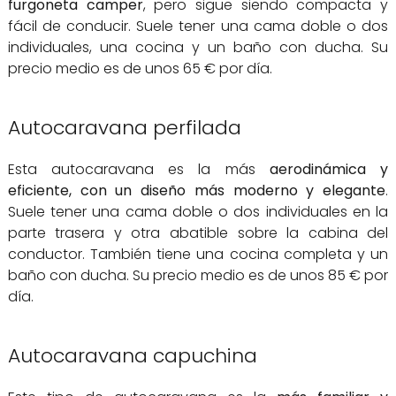
furgoneta camper
, pero sigue siendo compacta y
fácil de conducir. Suele tener una cama doble o dos
individuales, una cocina y un baño con ducha. Su
precio medio es de unos 65 € por día.
Autocaravana perfilada
Esta autocaravana es la más
aerodinámica y
eficiente, con un diseño más moderno y elegante
.
Suele tener una cama doble o dos individuales en la
parte trasera y otra abatible sobre la cabina del
conductor. También tiene una cocina completa y un
baño con ducha. Su precio medio es de unos 85 € por
día.
Autocaravana capuchina