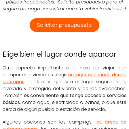
pólizas fraccionadas. ¡Solicita presupuesto para el
seguro de pago semestral para tu vehículo vivienda!
Solicitar presupuesto
Elige bien el lugar donde aparcar
Otro aspecto importante a la hora de viajar con
camper en invierno es
elegir
un lugar adecuado donde
acampar
. Lo ideal es que sea un lugar seguro, legal,
nivelado y protegido del viento y de las avalanchas.
También
es conveniente que tenga acceso a servicios
básicos
, como agua, electricidad o baños, o que esté
cerca de algún pueblo o estación de servicio.
Algunas opciones son los campings,
las áreas de
autocaravanas
, los parkings de las estaciones de