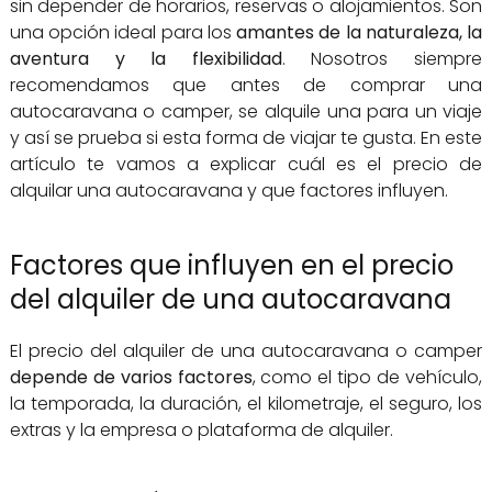
sin depender de horarios, reservas o alojamientos. Son
una opción ideal para los
amantes de la naturaleza, la
aventura y la flexibilidad
. Nosotros siempre
recomendamos que antes de comprar una
autocaravana o camper, se alquile una para un viaje
y así se prueba si esta forma de viajar te gusta. En este
artículo te vamos a explicar cuál es el precio de
alquilar una autocaravana y que factores influyen.
Factores que influyen en el precio
del alquiler de una autocaravana
El precio del alquiler de una autocaravana o camper
depende de varios factores
, como el tipo de vehículo,
la temporada, la duración, el kilometraje, el seguro, los
extras y la empresa o plataforma de alquiler.