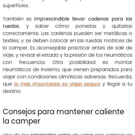
superficies.
También es
imprescindible llevar cadenas para las
ruedas
, y saber cómo ponerlas y quitarlas
correctamente. Las cadenas pueden ser metálicas o
textiles, y se deben colocar en las ruedas motrices de
la camper. Es aconsejable practicar antes de salir de
viaje, y revisar el estado y la presión de los neumáticos
con frecuencia. Otra posibilidad es montar
neumáticos de invierno, que vienen preparados para
viajar con condiciones climáticas adversas. Recuerda,
que
lo más importante es viajar seguro
y llegar a tu
destino.
Consejos para mantener caliente
la camper