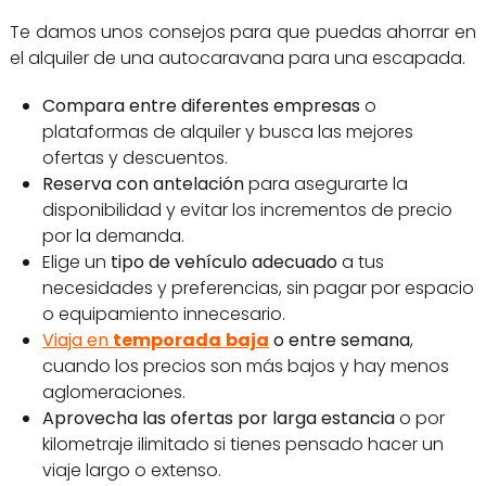
Te damos unos consejos para que puedas ahorrar en
el alquiler de una autocaravana para una escapada.
Compara entre diferentes empresas
o
plataformas de alquiler y busca las mejores
ofertas y descuentos.
Reserva con antelación
para asegurarte la
disponibilidad y evitar los incrementos de precio
por la demanda.
Elige un
tipo de vehículo adecuado
a tus
necesidades y preferencias, sin pagar por espacio
o equipamiento innecesario.
Viaja en
temporada
baja
o entre semana
,
cuando los precios son más bajos y hay menos
aglomeraciones.
Aprovecha las ofertas
por larga estancia
o por
kilometraje ilimitado si tienes pensado hacer un
viaje largo o extenso.