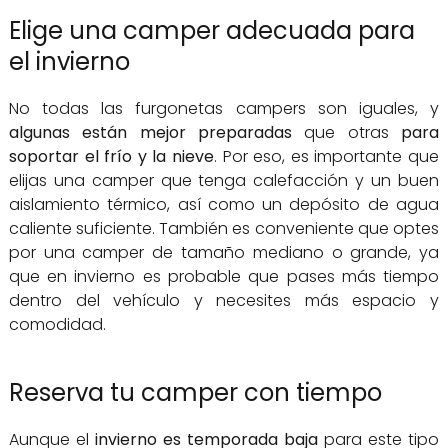
Elige una camper adecuada para
el invierno
No todas las furgonetas campers son iguales, y
algunas están mejor preparadas
que otras
para
soportar el frío y la nieve
. Por eso, es importante que
elijas una camper que tenga calefacción y un buen
aislamiento térmico, así como un depósito de agua
caliente suficiente. También es conveniente que optes
por una camper de tamaño mediano o grande, ya
que en invierno es probable que pases más tiempo
dentro del vehículo y necesites más espacio y
comodidad.
Reserva tu camper con tiempo
Aunque el
invierno es temporada baja
para este tipo