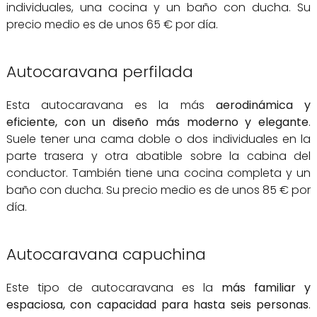
individuales, una cocina y un baño con ducha. Su
precio medio es de unos 65 € por día.
Autocaravana perfilada
Esta autocaravana es la más
aerodinámica y
eficiente, con un diseño más moderno y elegante
.
Suele tener una cama doble o dos individuales en la
parte trasera y otra abatible sobre la cabina del
conductor. También tiene una cocina completa y un
baño con ducha. Su precio medio es de unos 85 € por
día.
Autocaravana capuchina
Este tipo de autocaravana es la
más familiar y
espaciosa, con capacidad para hasta seis personas
.