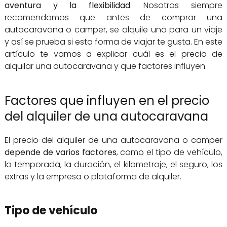
aventura y la flexibilidad
. Nosotros siempre
recomendamos que antes de comprar una
autocaravana o camper, se alquile una para un viaje
y así se prueba si esta forma de viajar te gusta. En este
artículo te vamos a explicar cuál es el precio de
alquilar una autocaravana y que factores influyen.
Factores que influyen en el precio
del alquiler de una autocaravana
El precio del alquiler de una autocaravana o camper
depende de varios factores
, como el tipo de vehículo,
la temporada, la duración, el kilometraje, el seguro, los
extras y la empresa o plataforma de alquiler.
Tipo de vehículo