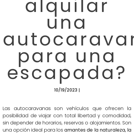
alquilar
una
autocarava
para una
escapada?
10/19/2023 |
Las autocaravanas son vehículos que ofrecen la
posibilidad de viajar con total libertad y comodidad,
sin depender de horarios, reservas o alojamientos. Son
una opción ideal para los
amantes de la naturaleza, la