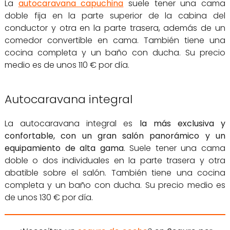
La
autocaravana capuchina
suele tener una cama
doble fija en la parte superior de la cabina del
conductor y otra en la parte trasera, además de un
comedor convertible en cama. También tiene una
cocina completa y un baño con ducha. Su precio
medio es de unos 110 € por día.
Autocaravana integral
La autocaravana integral es
la más exclusiva y
confortable, con un gran salón panorámico y un
equipamiento de alta gama
. Suele tener una cama
doble o dos individuales en la parte trasera y otra
abatible sobre el salón. También tiene una cocina
completa y un baño con ducha. Su precio medio es
de unos 130 € por día.