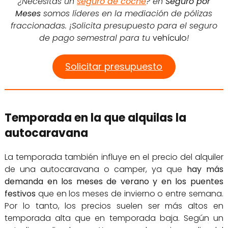
¿Necesitas un
seguro de coche
? en
Seguro por
Meses
somos líderes en la mediación de pólizas
fraccionadas. ¡Solicita presupuesto para el seguro
de pago semestral para tu
vehículo
!
Solicitar presupuesto
Temporada en la que alquilas la
autocaravana
La temporada también influye en el precio del alquiler
de una autocaravana o camper, ya que
hay más
demanda en los meses de verano y en los puentes
festivos
que en los meses de invierno o entre semana.
Por lo tanto, los precios suelen ser más altos en
temporada alta que en temporada baja. Según un