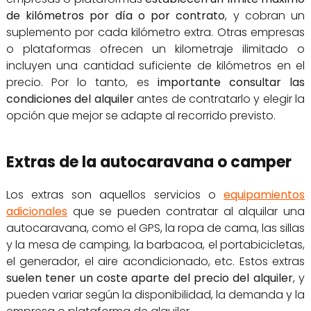
de kilómetros por día o por contrato
, y cobran un
suplemento por cada kilómetro extra. Otras empresas
o plataformas ofrecen un kilometraje ilimitado o
incluyen una cantidad suficiente de kilómetros en el
precio. Por lo tanto, es
importante consultar las
condiciones del alquiler
antes de contratarlo y elegir la
opción que mejor se adapte al recorrido previsto.
Extras de la autocaravana o camper
Los extras son aquellos servicios o
equipamientos
adicionales
que se pueden contratar al alquilar una
autocaravana, como el GPS, la ropa de cama, las sillas
y la mesa de camping, la barbacoa, el portabicicletas,
el generador, el aire acondicionado, etc. Estos extras
suelen tener un coste aparte del precio del alquiler
, y
pueden variar según la disponibilidad, la demanda y la