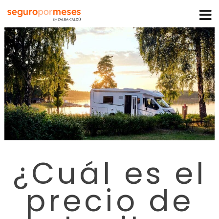
¿Cuál es el
precio de