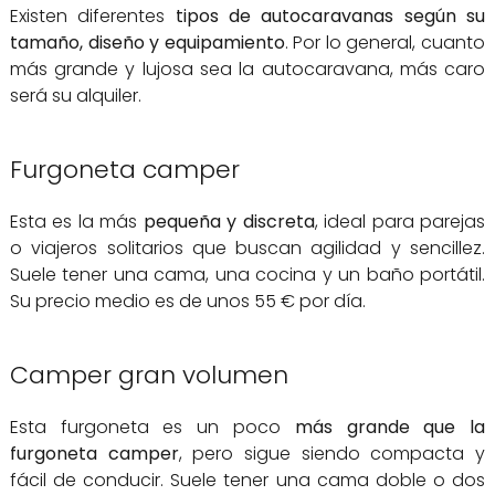
Existen diferentes
tipos de autocaravanas según su
tamaño, diseño y equipamiento
. Por lo general, cuanto
más grande y lujosa sea la autocaravana, más caro
será su alquiler.
Furgoneta camper
Esta es la más
pequeña y discreta
, ideal para parejas
o viajeros solitarios que buscan agilidad y sencillez.
Suele tener una cama, una cocina y un baño portátil.
Su precio medio es de unos 55 € por día.
Camper gran volumen
Esta furgoneta es un poco
más grande que la
furgoneta camper
, pero sigue siendo compacta y
fácil de conducir. Suele tener una cama doble o dos