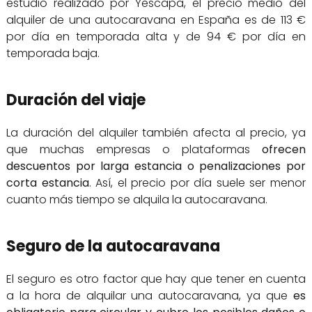
estudio realizado por Yescapa, el precio medio del
alquiler de una autocaravana en España es de 113 €
por día en temporada alta y de 94 € por día en
temporada baja.
Duración del viaje
La duración del alquiler también afecta al precio, ya
que muchas empresas o plataformas
ofrecen
descuentos por larga estancia o penalizaciones por
corta estancia
. Así, el precio por día suele ser menor
cuanto más tiempo se alquila la autocaravana.
Seguro de la autocaravana
El seguro es otro factor que hay que tener en cuenta
a la hora de alquilar una autocaravana, ya que
es