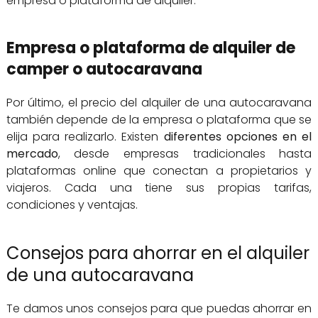
empresa o plataforma de alquiler.
Empresa o plataforma de alquiler de
camper o autocaravana
Por último, el precio del alquiler de una autocaravana
también depende de la empresa o plataforma que se
elija para realizarlo. Existen
diferentes opciones en el
mercado
, desde empresas tradicionales hasta
plataformas online que conectan a propietarios y
viajeros. Cada una tiene sus propias tarifas,
condiciones y ventajas.
Consejos para ahorrar en el alquiler
de una autocaravana
Te damos unos consejos para que puedas ahorrar en