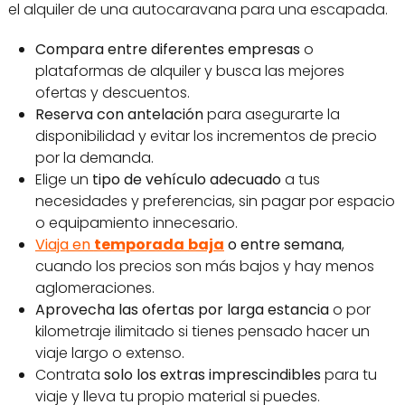
el alquiler de una autocaravana para una escapada.
Compara entre diferentes empresas
o
plataformas de alquiler y busca las mejores
ofertas y descuentos.
Reserva con antelación
para asegurarte la
disponibilidad y evitar los incrementos de precio
por la demanda.
Elige un
tipo de vehículo adecuado
a tus
necesidades y preferencias, sin pagar por espacio
o equipamiento innecesario.
Viaja en
temporada
baja
o entre semana
,
cuando los precios son más bajos y hay menos
aglomeraciones.
Aprovecha las ofertas
por larga estancia
o por
kilometraje ilimitado si tienes pensado hacer un
viaje largo o extenso.
Contrata
solo los extras imprescindibles
para tu
viaje y lleva tu propio material si puedes.