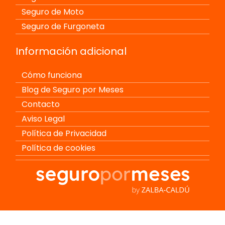
Seguro de Moto
Seguro de Furgoneta
Información adicional
Cómo funciona
Blog de Seguro por Meses
Contacto
Aviso Legal
Política de Privacidad
Política de cookies