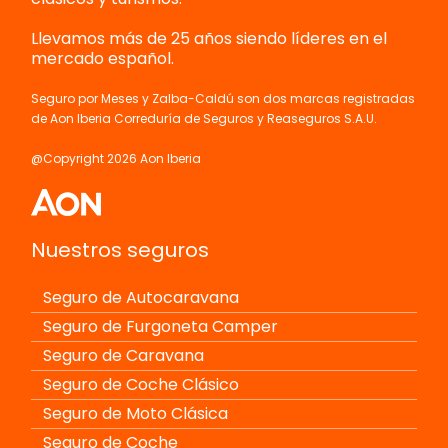
Llevamos más de 25 años siendo líderes en el
mercado español.
Seguro por Meses y Zalba-Caldú son dos marcas registradas
de Aon Iberia Correduría de Seguros y Reaseguros S.A.U.
@Copyright 2026 Aon Iberia
Nuestros seguros
Seguro de Autocaravana
Seguro de Furgoneta Camper
Seguro de Caravana
Seguro de Coche Clásico
Seguro de Moto Clásica
Seguro de Coche