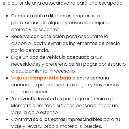
el alquiler de una autocaravana para una escapada.
Compara entre diferentes empresas
o
plataformas de alquiler y busca las mejores
ofertas y descuentos.
Reserva con antelación
para asegurarte la
disponibilidad y evitar los incrementos de precio
por la demanda.
Elige un
tipo de vehículo adecuado
a tus
necesidades y preferencias, sin pagar por espacio
o equipamiento innecesario.
Viaja en
temporada
baja
o entre semana
,
cuando los precios son más bajos y hay menos
aglomeraciones.
Aprovecha las ofertas
por larga estancia
o por
kilometraje ilimitado si tienes pensado hacer un
viaje largo o extenso.
Contrata
solo los extras imprescindibles
para tu
viaje y lleva tu propio material si puedes.