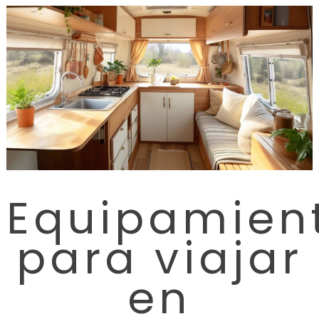
Equipamien
para viajar
en