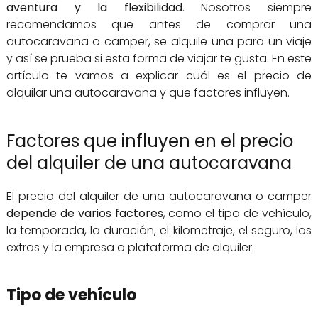
aventura y la flexibilidad
. Nosotros siempre
recomendamos que antes de comprar una
autocaravana o camper, se alquile una para un viaje
y así se prueba si esta forma de viajar te gusta. En este
artículo te vamos a explicar cuál es el precio de
alquilar una autocaravana y que factores influyen.
Factores que influyen en el precio
del alquiler de una autocaravana
El precio del alquiler de una autocaravana o camper
depende de varios factores
, como el tipo de vehículo,
la temporada, la duración, el kilometraje, el seguro, los
extras y la empresa o plataforma de alquiler.
Tipo de vehículo