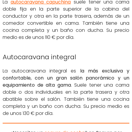
La
autocaravana capuchina
suele tener una cama
doble fija en la parte superior de la cabina del
conductor y otra en la parte trasera, además de un
comedor convertible en cama. También tiene una
cocina completa y un baño con ducha. Su precio
medio es de unos 110 € por día.
Autocaravana integral
La autocaravana integral es
la más exclusiva y
confortable, con un gran salón panorámico y un
equipamiento de alta gama
. Suele tener una cama
doble o dos individuales en la parte trasera y otra
abatible sobre el salón. También tiene una cocina
completa y un baño con ducha. Su precio medio es
de unos 130 € por día.