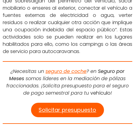
que sobresalgan del perímetro del vehículo, sacar
mobiliario o enseres al exterior, conectar el vehículo a
fuentes externas de electricidad o agua, verter
residuos o realizar cualquier otra acción que implique
una ocupación indebida del espacio público”. Estas
actividades solo se pueden realizar en los lugares
habilitados para ello, como los campings o las áreas
de servicio para autocaravanas.
¿Necesitas un
seguro de coche
? en
Seguro por
Meses
somos líderes en la mediación de pólizas
fraccionadas. ¡Solicita presupuesto para el seguro
de pago semestral para tu
vehículo
!
Solicitar presupuesto