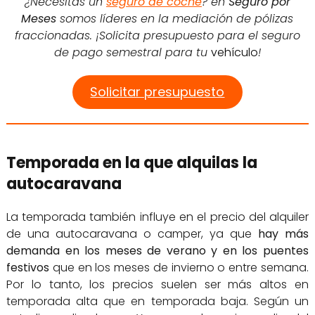
¿Necesitas un
seguro de coche
? en
Seguro por
Meses
somos líderes en la mediación de pólizas
fraccionadas. ¡Solicita presupuesto para el seguro
de pago semestral para tu
vehículo
!
Solicitar presupuesto
Temporada en la que alquilas la
autocaravana
La temporada también influye en el precio del alquiler
de una autocaravana o camper, ya que
hay más
demanda en los meses de verano y en los puentes
festivos
que en los meses de invierno o entre semana.
Por lo tanto, los precios suelen ser más altos en
temporada alta que en temporada baja. Según un