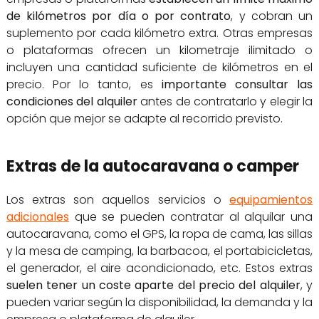
de kilómetros por día o por contrato
, y cobran un
suplemento por cada kilómetro extra. Otras empresas
o plataformas ofrecen un kilometraje ilimitado o
incluyen una cantidad suficiente de kilómetros en el
precio. Por lo tanto, es
importante consultar las
condiciones del alquiler
antes de contratarlo y elegir la
opción que mejor se adapte al recorrido previsto.
Extras de la autocaravana o camper
Los extras son aquellos servicios o
equipamientos
adicionales
que se pueden contratar al alquilar una
autocaravana, como el GPS, la ropa de cama, las sillas
y la mesa de camping, la barbacoa, el portabicicletas,
el generador, el aire acondicionado, etc. Estos extras
suelen tener un coste aparte del precio del alquiler
, y
pueden variar según la disponibilidad, la demanda y la