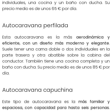
individuales, una cocina y un baño con ducha. Su
precio medio es de unos 65 € por día.
Autocaravana perfilada
Esta autocaravana es la más
aerodinámica y
eficiente, con un diseño más moderno y elegante
.
Suele tener una cama doble o dos individuales en la
parte trasera y otra abatible sobre la cabina del
conductor. También tiene una cocina completa y un
baño con ducha. Su precio medio es de unos 85 € por
día.
Autocaravana capuchina
Este tipo de autocaravana es la
más familiar y
espaciosa, con capacidad para hasta seis personas
.