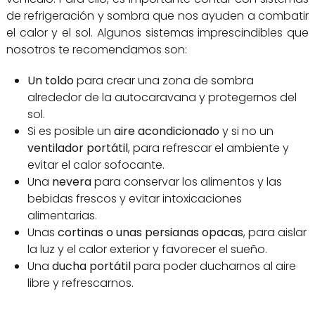
de refrigeración y sombra que nos ayuden a combatir
el calor y el sol. Algunos sistemas imprescindibles que
nosotros te recomendamos son:
Un toldo
para crear una zona de sombra
alrededor de la autocaravana y protegernos del
sol.
Si es posible un
aire acondicionado
y si no un
ventilador portátil
, para refrescar el ambiente y
evitar el calor sofocante.
Una
nevera
para conservar los alimentos y las
bebidas frescos y evitar intoxicaciones
alimentarias.
Unas
cortinas o unas persianas opacas
, para aislar
la luz y el calor exterior y favorecer el sueño.
Una
ducha portátil
para poder ducharnos al aire
libre y refrescarnos.