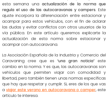
esta semana una
actualización de la norma que
regula el uso de las autocaravanas y campers
. Este
ajuste incorpora la diferenciación entre estacionar y
acampar para estos vehículos, con el fin de aclarar
las dudas y evitar conflictos con otros usuarios de la
vía pública. En este artículo queremos explicarte la
actualización de esta norma sobre estacionar y
acampar con autocaravana.
La Asociación Española de la Industria y Comercio del
Caravaning cree que es “
una gran noticia
” este
cambio en la norma. Y es que, las autocaravanas son
vehículos que permiten viajar con comodidad y
libertad, pero también tienen unas normas específicas
que hay que respetar y cumplir. Si, eres de los que vas
a
viajar este verano en autocaravana o camper
, este
artículo te interesa.