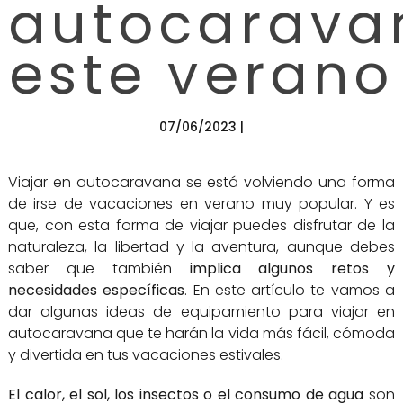
autocarava
este verano
07/06/2023 |
Viajar en autocaravana se está volviendo una forma
de irse de vacaciones en verano muy popular. Y es
que, con esta forma de viajar puedes disfrutar de la
naturaleza, la libertad y la aventura, aunque debes
saber que también
implica algunos retos y
necesidades específicas
. En este artículo te vamos a
dar algunas ideas de equipamiento para viajar en
autocaravana que te harán la vida más fácil, cómoda
y divertida en tus vacaciones estivales.
El calor, el sol, los insectos o el consumo de agua
son