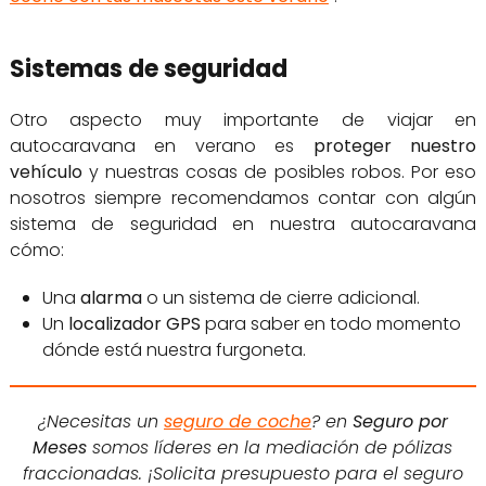
Sistemas de seguridad
Otro aspecto muy importante de viajar en
autocaravana en verano es
proteger nuestro
vehículo
y nuestras cosas de posibles robos. Por eso
nosotros siempre recomendamos contar con algún
sistema de seguridad en nuestra autocaravana
cómo:
Una
alarma
o un sistema de cierre adicional.
Un
localizador GPS
para saber en todo momento
dónde está nuestra furgoneta.
¿Necesitas un
seguro de coche
? en
Seguro por
Meses
somos líderes en la mediación de pólizas
fraccionadas. ¡Solicita presupuesto para el seguro