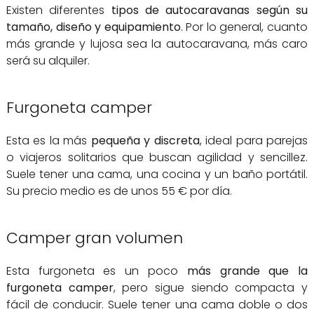
Existen diferentes
tipos de autocaravanas según su
tamaño, diseño y equipamiento
. Por lo general, cuanto
más grande y lujosa sea la autocaravana, más caro
será su alquiler.
Furgoneta camper
Esta es la más
pequeña y discreta
, ideal para parejas
o viajeros solitarios que buscan agilidad y sencillez.
Suele tener una cama, una cocina y un baño portátil.
Su precio medio es de unos 55 € por día.
Camper gran volumen
Esta furgoneta es un poco
más grande que la
furgoneta camper
, pero sigue siendo compacta y
fácil de conducir. Suele tener una cama doble o dos