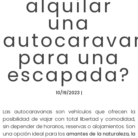
alquilar
una
autocarava
para una
escapada?
10/19/2023 |
Las autocaravanas son vehículos que ofrecen la
posibilidad de viajar con total libertad y comodidad,
sin depender de horarios, reservas o alojamientos. Son
una opción ideal para los
amantes de la naturaleza, la