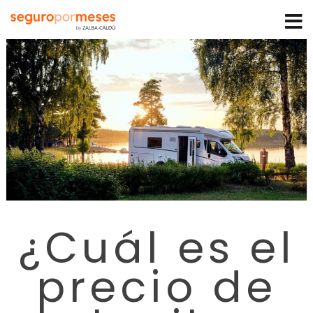
¿Cuál es el
precio de