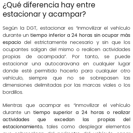
¿Qué diferencia hay entre
estacionar y acampar?
Según la DGT, estacionar es “inmovilizar el vehículo
durante un
tiempo inferior a 24 horas sin ocupar más
espacio
del estrictamente necesario y sin que los
ocupantes salgan del mismo o realicen actividades
propias de acampada”. Por tanto, se puede
estacionar una autocaravana en cualquier lugar
donde esté permitido hacerlo para cualquier otro
vehículo, siempre que no se sobrepasen las
dimensiones delimitadas por las marcas viales o los
bordillos.
Mientras que acampar es “inmovilizar el vehículo
durante un
tiempo superior a 24 horas o realizar
actividades que excedan las propias del
estacionamiento
, tales como desplegar elementos