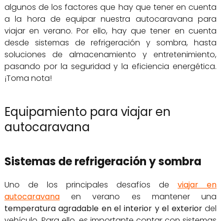
algunos de los factores que hay que tener en cuenta
a la hora de equipar nuestra autocaravana para
viajar en verano. Por ello, hay que tener en cuenta
desde sistemas de refrigeración y sombra, hasta
soluciones de almacenamiento y entretenimiento,
pasando por la seguridad y la eficiencia energética.
¡Toma nota!
Equipamiento para viajar en
autocaravana
Sistemas de refrigeración y sombra
Uno de los principales desafíos de
viajar en
autocaravana
en verano es mantener una
temperatura agradable en el interior y el exterior
del
vehículo. Para ello, es importante contar con sistemas