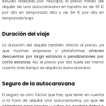
estudio realizado por Yescapa, el precio medio del
alquiler de una autocaravana en España es de 113 €
por día en temporada alta y de 94 € por día en
temporada baja.
Duración del viaje
La duración del alquiler también afecta al precio, ya
que muchas empresas o plataformas
ofrecen
descuentos por larga estancia o penalizaciones por
corta estancia
. Así, el precio por día suele ser menor
cuanto más tiempo se alquila la autocaravana.
Seguro de la autocaravana
El seguro es otro factor que hay que tener en cuenta
a la hora de alquilar una autocaravana, ya que
es