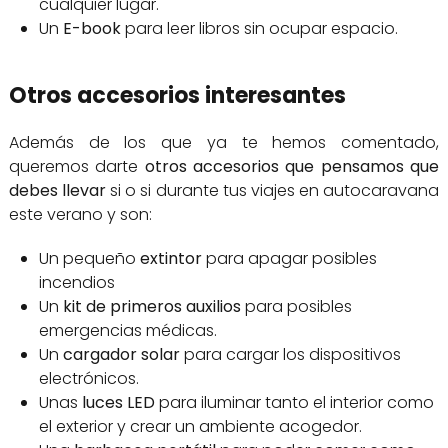
cualquier lugar.
Un
E-book
para leer libros sin ocupar espacio.
Otros accesorios interesantes
Además de los que ya te hemos comentado,
queremos darte
otros accesorios que pensamos que
debes llevar
si o si durante tus viajes en autocaravana
este verano y son:
Un pequeño
extintor
para apagar posibles
incendios
Un
kit de primeros auxilios
para posibles
emergencias médicas.
Un
cargador solar
para cargar los dispositivos
electrónicos.
Unas
luces LED
para iluminar tanto el interior como
el exterior y crear un ambiente acogedor.