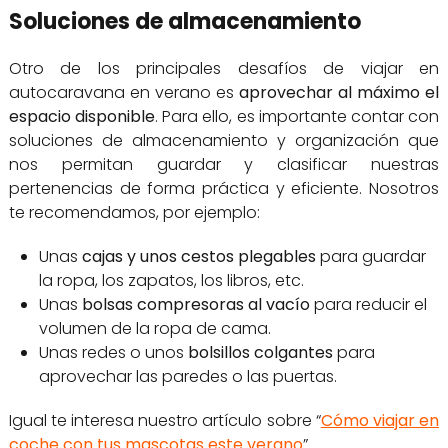
Soluciones de almacenamiento
Otro de los principales desafíos de viajar en
autocaravana en verano es
aprovechar al máximo el
espacio disponible
. Para ello, es importante contar con
soluciones de almacenamiento y organización que
nos permitan guardar y clasificar nuestras
pertenencias de forma práctica y eficiente. Nosotros
te recomendamos, por ejemplo:
Unas
cajas y unos cestos plegables
para guardar
la ropa, los zapatos, los libros, etc.
Unas
bolsas compresoras
al vacío
para reducir el
volumen de la ropa de cama.
Unas redes o unos
bolsillos colgantes
para
aprovechar las paredes o las puertas.
Igual te interesa nuestro artículo sobre “
Cómo viajar en
coche con tus mascotas este verano
”.