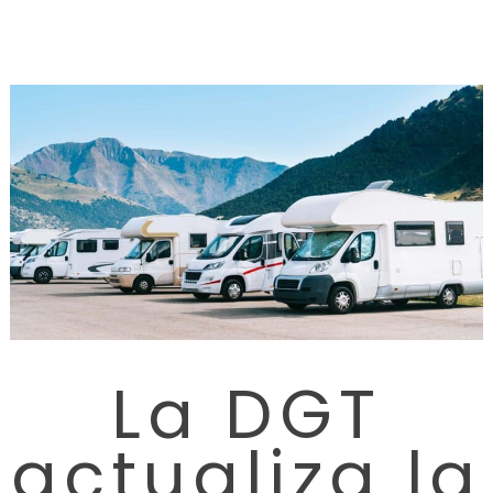
La DGT
actualiza la