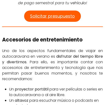
de pago semestral para tu
vehículo
!
Solicitar presupuesto
Accesorios de entretenimiento
Uno de los aspectos fundamentales de viajar en
autocaravana en verano es
disfrutar del tiempo libre
y divertirnos
. Para ello, es importante contar con
accesorios de entretenimiento y tecnología que nos
permitan pasar buenos momentos, y nosotros te
recomendamos:
Un
proyector portátil
para ver películas o series en
la autocaravana o al aire libre.
Un
altavoz
para escuchar música o podcasts en