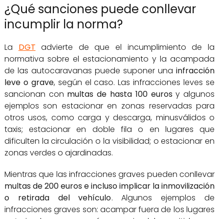
¿Qué sanciones puede conllevar
incumplir la norma?
La
DGT
advierte de que el incumplimiento de la
normativa sobre el estacionamiento y la acampada
de las autocaravanas puede suponer una
infracción
leve o grave
, según el caso. Las infracciones leves se
sancionan con
multas de hasta 100 euros
y algunos
ejemplos son estacionar en zonas reservadas para
otros usos, como carga y descarga, minusválidos o
taxis; estacionar en doble fila o en lugares que
dificulten la circulación o la visibilidad; o estacionar en
zonas verdes o ajardinadas.
Mientras que las infracciones graves pueden conllevar
multas de 200 euros e incluso implicar la inmovilización
o retirada del vehículo
. Algunos ejemplos de
infracciones graves son: acampar fuera de los lugares