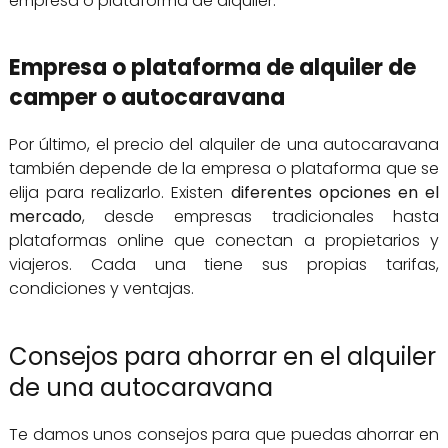
empresa o plataforma de alquiler.
Empresa o plataforma de alquiler de
camper o autocaravana
Por último, el precio del alquiler de una autocaravana
también depende de la empresa o plataforma que se
elija para realizarlo. Existen
diferentes opciones en el
mercado
, desde empresas tradicionales hasta
plataformas online que conectan a propietarios y
viajeros. Cada una tiene sus propias tarifas,
condiciones y ventajas.
Consejos para ahorrar en el alquiler
de una autocaravana
Te damos unos consejos para que puedas ahorrar en