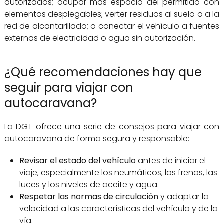
autorizados; ocupar más espacio del permitido con
elementos desplegables; verter residuos al suelo o a la
red de alcantarillado; o conectar el vehículo a fuentes
externas de electricidad o agua sin autorización.
¿Qué recomendaciones hay que
seguir para viajar con
autocaravana?
La DGT ofrece una serie de consejos para viajar con
autocaravana de forma segura y responsable:
Revisar el estado del vehículo
antes de iniciar el
viaje, especialmente los neumáticos, los frenos, las
luces y los niveles de aceite y agua.
Respetar las normas de circulación
y adaptar la
velocidad a las características del vehículo y de la
vía.