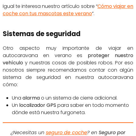
Igual te interesa nuestro artículo sobre “
Cómo viajar en
coche con tus mascotas este verano
”.
Sistemas de seguridad
Otro aspecto muy importante de viajar en
autocaravana en verano es
proteger nuestro
vehículo
y nuestras cosas de posibles robos. Por eso
nosotros siempre recomendamos contar con algún
sistema de seguridad en nuestra autocaravana
cómo:
Una
alarma
o un sistema de cierre adicional.
Un
localizador GPS
para saber en todo momento
dónde está nuestra furgoneta.
¿Necesitas un
seguro de coche
? en
Seguro por