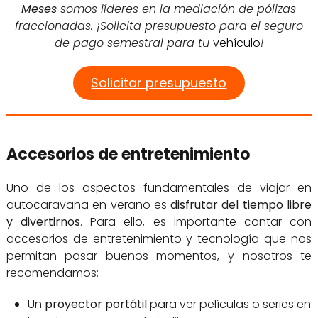
Meses
somos líderes en la mediación de pólizas
fraccionadas. ¡Solicita presupuesto para el seguro
de pago semestral para tu
vehículo
!
Solicitar presupuesto
Accesorios de entretenimiento
Uno de los aspectos fundamentales de viajar en
autocaravana en verano es
disfrutar del tiempo libre
y divertirnos
. Para ello, es importante contar con
accesorios de entretenimiento y tecnología que nos
permitan pasar buenos momentos, y nosotros te
recomendamos:
Un
proyector portátil
para ver películas o series en