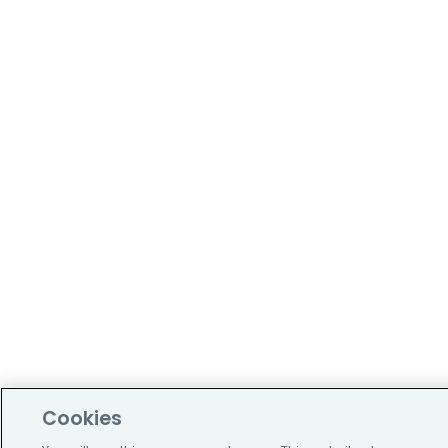
Cookies