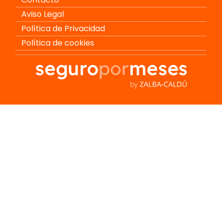
Aviso Legal
Política de Privacidad
Política de cookies