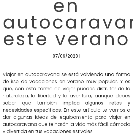
en
autocarava
este verano
07/06/2023 |
Viajar en autocaravana se está volviendo una forma
de irse de vacaciones en verano muy popular. Y es
que, con esta forma de viajar puedes disfrutar de la
naturaleza, la libertad y la aventura, aunque debes
saber que también
implica algunos retos y
necesidades específicas
. En este artículo te vamos a
dar algunas ideas de equipamiento para viajar en
autocaravana que te harán la vida más fácil, cómoda
y divertida en tus vacaciones estivales.