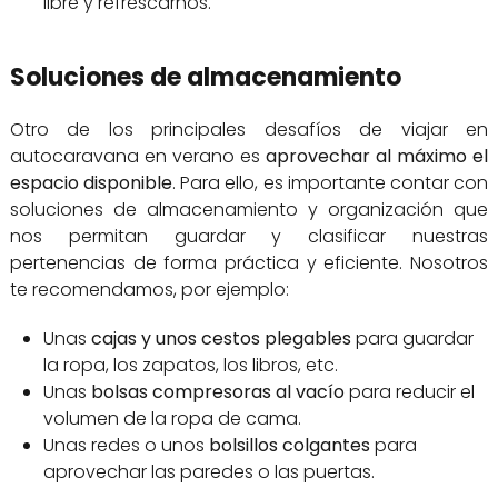
libre y refrescarnos.
Soluciones de almacenamiento
Otro de los principales desafíos de viajar en
autocaravana en verano es
aprovechar al máximo el
espacio disponible
. Para ello, es importante contar con
soluciones de almacenamiento y organización que
nos permitan guardar y clasificar nuestras
pertenencias de forma práctica y eficiente. Nosotros
te recomendamos, por ejemplo:
Unas
cajas y unos cestos plegables
para guardar
la ropa, los zapatos, los libros, etc.
Unas
bolsas compresoras
al vacío
para reducir el
volumen de la ropa de cama.
Unas redes o unos
bolsillos colgantes
para
aprovechar las paredes o las puertas.