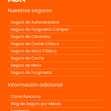
Nuestros seguros
Seguro de Autocaravana
Seguro de Furgoneta Camper
Seguro de Caravana
Seguro de Coche Clásico
Seguro de Moto Clásica
Seguro de Coche
Seguro de Moto
Seguro de Furgoneta
Información adicional
Cómo funciona
Blog de Seguro por Meses
Contacto