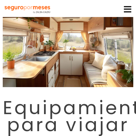
Equipamien
para viajar