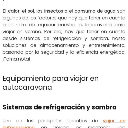
El calor, el sol, los insectos o el consumo de agua
son
algunos de los factores que hay que tener en cuenta
a la hora de equipar nuestra autocaravana para
viajar en verano. Por ello, hay que tener en cuenta
desde sistemas de refrigeración y sombra, hasta
soluciones de almacenamiento y entretenimiento,
pasando por la seguridad y la eficiencia energética.
¡Toma nota!
Equipamiento para viajar en
autocaravana
Sistemas de refrigeración y sombra
Uno de los principales desafíos de
viajar en
autocaravana
en verano es mantener una