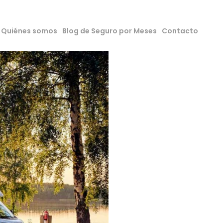
Quiénes somos
Blog de Seguro por Meses
Contacto