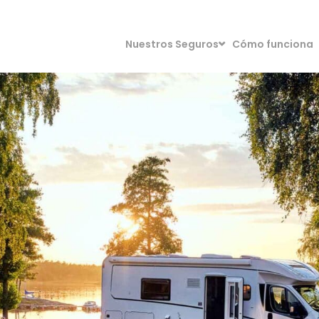
Nuestros Seguros
Cómo funciona