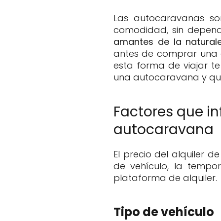
Las autocaravanas son
comodidad, sin depende
amantes de la naturalez
antes de comprar una a
esta forma de viajar te
una autocaravana y que 
Factores que inf
autocaravana
El precio del alquiler
de vehículo, la tempor
plataforma de alquiler.
Tipo de vehículo