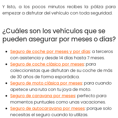
Y listo, a los pocos minutos recibes la póliza para
empezar a disfrutar del vehículo con toda seguridad.
¿Cuáles son los vehículos que se
pueden asegurar por meses o días?
Seguro de coche por meses y por días
: a terceros
con asistencia y desde 14 días hasta 7 meses.
Seguro de coche clásico por meses
: para
coleccionistas que disfrutan de su coche de más
de 30 años de forma esporádica.
Seguro de moto clásica por meses
: para cuando
apetece una ruta con tu joya de moto.
Seguro de caravana por meses
: perfecto para
momentos puntuales como unas vacaciones.
Seguro de autocaravana por meses
: porque solo
necesitas el seguro cuando la utilizas.