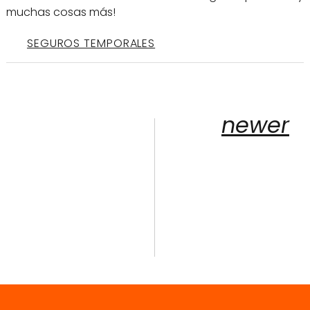
muchas cosas más!
SEGUROS TEMPORALES
newer