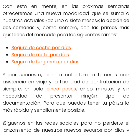
Con esto en mente, en las próximas semanas
ofreceremos una nueva modalidad que se suma a
nuestros actuales «de uno a siete meses»; la
opción de
dos semanas
y, como siempre, con
las primas más
ajustadas del mercado
para los siguientes ramos:
Seguro de coche por días
Seguro de moto por días
Seguro de furgoneta por días
Y por supuesto, con la cobertura a terceros con
asistencia en viaje y la facilidad de contratación de
siempre, en solo
cinco pasos
, cinco minutos y sin
necesidad de presentar ningún tipo de
documentación. Para que puedas tener tu póliza lo
más rápida y sencillamente posible.
¡Síguenos en las redes sociales para no perderte el
lanzamiento de nuestros nuevos seguros por días y