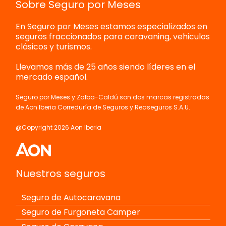
Sobre Seguro por Meses
En Seguro por Meses estamos especializados en
seguros fraccionados para caravaning, vehiculos
clásicos y turismos.
Llevamos más de 25 años siendo líderes en el
mercado español.
Seguro por Meses y Zalba-Caldú son dos marcas registradas
de Aon Iberia Correduría de Seguros y Reaseguros S.A.U.
@Copyright 2026 Aon Iberia
Nuestros seguros
Seguro de Autocaravana
Seguro de Furgoneta Camper