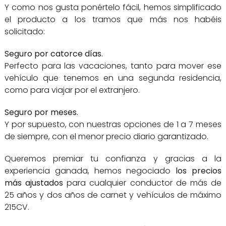
Y como nos gusta ponértelo fácil, hemos simplificado
el producto a los tramos que más nos habéis
solicitado:
Seguro por catorce días.
Perfecto para las vacaciones, tanto para mover ese
vehículo que tenemos en una segunda residencia,
como para viajar por el extranjero.
Seguro por meses.
Y por supuesto, con nuestras opciones de 1 a 7 meses
de siempre, con el menor precio diario garantizado.
Queremos premiar tu confianza y gracias a la
experiencia ganada, hemos negociado
los precios
más ajustados
para cualquier conductor de más de
25 años y dos años de carnet y vehículos de máximo
215CV.