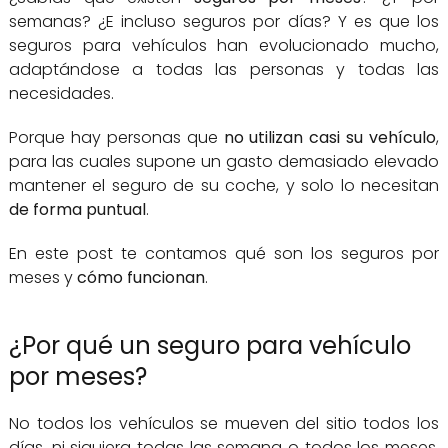
semanas? ¿E incluso seguros por días? Y es que los
seguros para vehículos han evolucionado mucho,
adaptándose a todas las personas y todas las
necesidades.
Porque hay personas que
no utilizan casi su vehículo
,
para las cuales supone un gasto demasiado elevado
mantener el seguro de su coche, y solo lo necesitan
de forma puntual
.
En este post te contamos qué son los seguros por
meses y
cómo funcionan
.
¿Por qué un seguro para vehículo
por meses?
No todos los vehículos se mueven del sitio todos los
días, ni siquiera todas las semana o todos los meses.