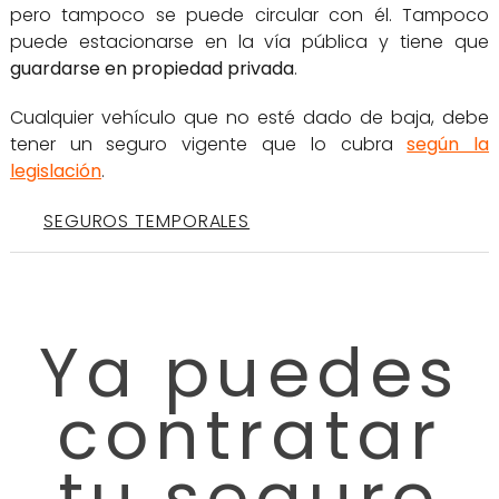
pero tampoco se puede circular con él. Tampoco
puede estacionarse en la vía pública y tiene que
guardarse en propiedad privada
.
Cualquier vehículo que no esté dado de baja, debe
tener un seguro vigente que lo cubra
según la
legislación
.
SEGUROS TEMPORALES
Ya puedes
contratar
tu seguro