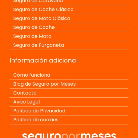
Seguro de Caravana
Seguro de Coche Clásico
Seguro de Moto Clásica
Seguro de Coche
Seguro de Moto
Seguro de Furgoneta
Información adicional
Cómo funciona
Blog de Seguro por Meses
Contacto
Aviso Legal
Política de Privacidad
Política de cookies