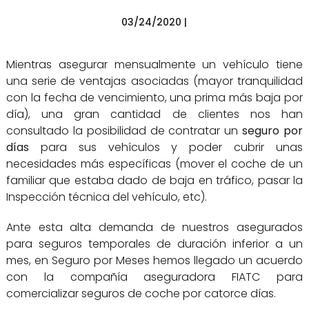
03/24/2020 |
Mientras asegurar mensualmente un vehículo tiene
una serie de ventajas asociadas (mayor tranquilidad
con la fecha de vencimiento, una prima más baja por
día), una gran cantidad de clientes nos han
consultado la posibilidad de contratar un
seguro por
días
para sus vehículos y poder cubrir unas
necesidades más específicas (mover el coche de un
familiar que estaba dado de baja en tráfico, pasar la
Inspección técnica del vehículo, etc).
Ante esta alta demanda de nuestros asegurados
para seguros temporales de duración inferior a un
mes, en Seguro por Meses hemos llegado un acuerdo
con la compañía aseguradora FIATC para
comercializar seguros de coche por catorce días.