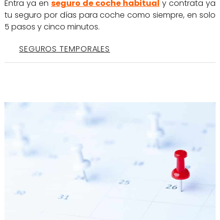
Entra ya en
seguro de coche habitual
y contrata ya
tu seguro por días para coche como siempre, en solo
5 pasos y cinco minutos.
SEGUROS TEMPORALES