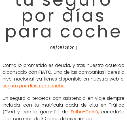
por días
para coche
05/25/2020 |
Como lo prometido es deuda, y tras nuestro acuerdo
alcanzado con
FIATC
, una de las compañías líderes a
nivel nacional, ya tienes disponible en nuestra web el
seguro por días para coche
.
Un seguro a terceros con asistencia en viaje siempre
incluida, con tu matrícula dada de alta en Tráfico
(FIVA) y con la garantía de
Zalba-Caldú
, correduría
líder con más de 30 años de experiencia