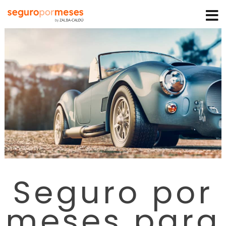
Seguro por
meses para