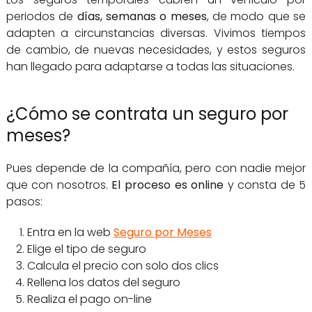
periodos de
días, semanas o meses
, de modo que se
adapten a circunstancias diversas. Vivimos tiempos
de cambio, de nuevas necesidades, y estos seguros
han llegado para adaptarse a todas las situaciones.
¿Cómo se contrata un seguro por
meses?
Pues depende de la compañía, pero con nadie mejor
que con nosotros.
El proceso es online
y consta de 5
pasos:
Entra en la web
Seguro por Meses
Elige el tipo de seguro
Calcula el precio con solo dos clics
Rellena los datos del seguro
Realiza el pago on-line