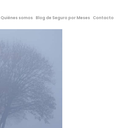
Quiénes somos
Blog de Seguro por Meses
Contacto