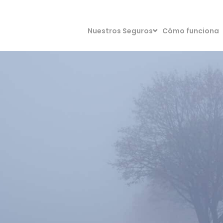
Nuestros Seguros
Cómo funciona