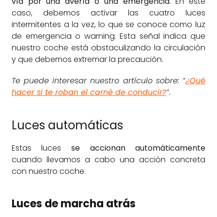
vía por una avería o una emergencia
. En este
caso, debemos activar las cuatro luces
intermitentes a la vez, lo que se conoce como luz
de emergencia o warning. Esta señal indica que
nuestro coche está obstaculizando la circulación
y que debemos extremar la precaución.
Te puede interesar nuestro artículo sobre: “
¿Qué
hacer si te roban el carné de conducir?
”.
Luces automáticas
Estas luces
se accionan automáticamente
cuando llevamos a cabo una acción concreta
con nuestro coche.
Luces de marcha atrás