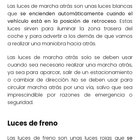
Las luces de marcha atrás son unas luces blancas
que
se encienden automáticamente cuando el
vehículo está en la posición de retroceso
. Estas
luces sirven para iluminar la zona trasera del
coche y para advertir a los demás de que vamos
a realizar una maniobra hacia atrás.
Las luces de marcha atrás solo se deben usar
cuando sea necesario realizar una marcha atrás,
ya sea para aparcar, salir de un estacionamiento
o cambiar de dirección. No se deben usar para
circular marcha atrás por una vía, salvo que sea
imprescindible por razones de emergencia o
seguridad.
Luces de freno
Las luces de freno son unas luces rojas que
se