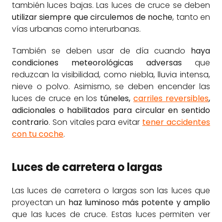
también luces bajas. Las luces de cruce se deben
utilizar siempre que circulemos de noche
, tanto en
vías urbanas como interurbanas.
También se deben usar de día cuando
haya
condiciones meteorológicas adversas
que
reduzcan la visibilidad, como niebla, lluvia intensa,
nieve o polvo. Asimismo, se deben encender las
luces de cruce en los
túneles,
carriles reversibles
,
adicionales o habilitados para circular en sentido
contrario
. Son vitales para evitar
tener accidentes
con tu coche
.
Luces de carretera o largas
Las luces de carretera o largas son las luces que
proyectan un
haz luminoso
más potente y amplio
que las luces de cruce. Estas luces permiten ver