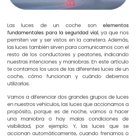
Las luces de un coche son
elementos
fundamentales para la seguridad vial
, ya que nos
permiten ver y ser vistos en la carretera. Además,
las luces también sirven para comunicarnos con el
resto de los conductores y peatones, indicando
nuestras intenciones y maniobras. En este artículo
te contamos los usos de las diferentes luces de un
coche, cómo funcionan y cuándo debemos
utilizarlas.
Vamos a diferenciar dos grandes grupos de luces
en nuestros vehículos, las luces que accionamos a
propósito, porque es de noche, vamos a hacer
una maniobra o hay malas condiciones de
visibilidad, por ejemplo. Y, las luces que se
accionan automáticamente, cuando frenamos o