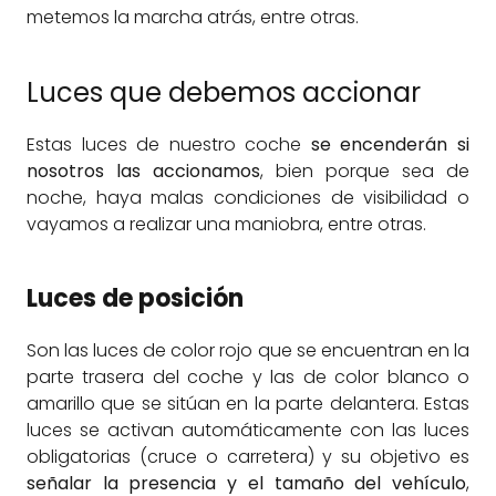
metemos la marcha atrás, entre otras.
Luces que debemos accionar
Estas luces de nuestro coche
se encenderán si
nosotros las accionamos
, bien porque sea de
noche, haya malas condiciones de visibilidad o
vayamos a realizar una maniobra, entre otras.
Luces de posición
Son las luces de color rojo que se encuentran en la
parte trasera del coche y las de color blanco o
amarillo que se sitúan en la parte delantera. Estas
luces se activan automáticamente con las luces
obligatorias (cruce o carretera) y su objetivo es
señalar la presencia y el tamaño del vehículo
,