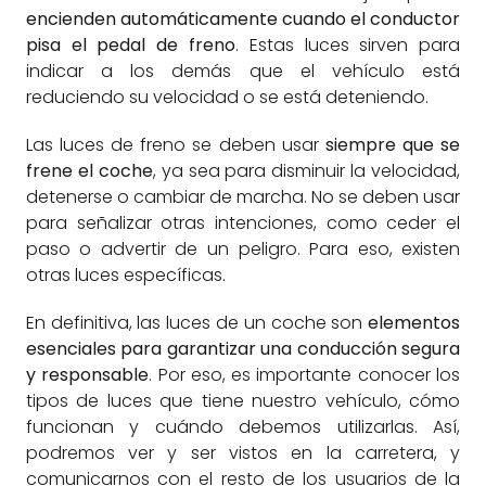
encienden automáticamente cuando el conductor
pisa el pedal de freno
. Estas luces sirven para
indicar a los demás que el vehículo está
reduciendo su velocidad o se está deteniendo.
Las luces de freno se deben usar
siempre que se
frene el coche
, ya sea para disminuir la velocidad,
detenerse o cambiar de marcha. No se deben usar
para señalizar otras intenciones, como ceder el
paso o advertir de un peligro. Para eso, existen
otras luces específicas.
En definitiva, las luces de un coche son
elementos
esenciales para garantizar una conducción segura
y responsable
. Por eso, es importante conocer los
tipos de luces que tiene nuestro vehículo, cómo
funcionan y cuándo debemos utilizarlas. Así,
podremos ver y ser vistos en la carretera, y
comunicarnos con el resto de los usuarios de la