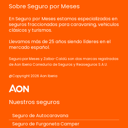
Sobre Seguro por Meses
En Seguro por Meses estamos especializados en
seguros fraccionados para caravaning, vehiculos
clásicos y turismos.
Llevamos más de 25 años siendo líderes en el
mercado español.
Seguro por Meses y Zalba-Caldú son dos marcas registradas
de Aon Iberia Correduría de Seguros y Reaseguros S.A.U.
@Copyright 2026 Aon Iberia
Nuestros seguros
Seguro de Autocaravana
Seguro de Furgoneta Camper