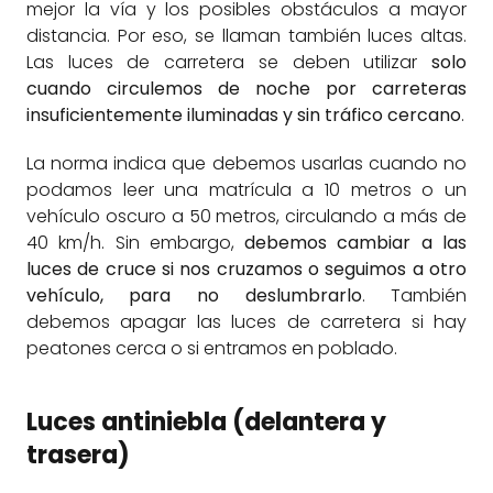
mejor la vía y los posibles obstáculos a mayor
distancia. Por eso, se llaman también luces altas.
Las luces de carretera se deben utilizar
solo
cuando circulemos de noche por carreteras
insuficientemente iluminadas y sin tráfico cercano
.
La norma indica que debemos usarlas cuando no
podamos leer una matrícula a 10 metros o un
vehículo oscuro a 50 metros, circulando a más de
40 km/h. Sin embargo,
debemos cambiar a las
luces de cruce si nos cruzamos o seguimos a otro
vehículo, para no deslumbrarlo
. También
debemos apagar las luces de carretera si hay
peatones cerca o si entramos en poblado.
Luces antiniebla (delantera y
trasera)