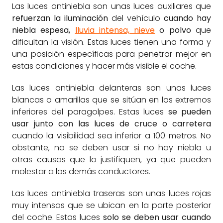
Las luces antiniebla son unas luces auxiliares que
refuerzan la iluminación
del vehículo
cuando hay
niebla espesa,
lluvia intensa, nieve
o polvo
que
dificultan la visión. Estas luces tienen una forma y
una posición específicas para penetrar mejor en
estas condiciones y hacer más visible el coche.
Las luces antiniebla delanteras son unas luces
blancas o amarillas que se sitúan en los extremos
inferiores del paragolpes. Estas luces
se pueden
usar junto con las luces de cruce o carretera
cuando la visibilidad sea inferior a 100 metros. No
obstante, no se deben usar si no hay niebla u
otras causas que lo justifiquen, ya que pueden
molestar a los demás conductores.
Las luces antiniebla traseras son unas luces rojas
muy intensas que se ubican en la parte posterior
del coche. Estas luces
solo se deben usar cuando