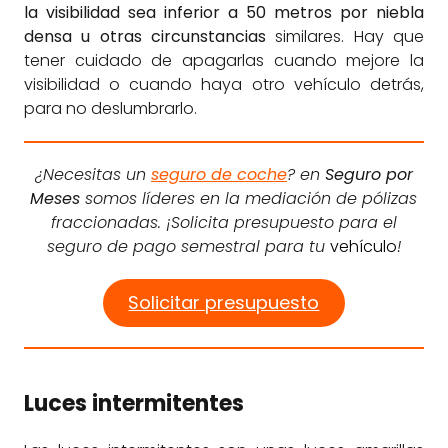
la visibilidad sea inferior a 50 metros por niebla
densa u otras circunstancias
similares. Hay que
tener cuidado de apagarlas cuando mejore la
visibilidad o cuando haya otro vehículo detrás,
para no deslumbrarlo.
¿Necesitas un
seguro de coche
? en
Seguro por
Meses
somos líderes en la mediación de pólizas
fraccionadas. ¡Solicita presupuesto para el
seguro de pago semestral para tu
vehículo
!
Solicitar presupuesto
Luces intermitentes