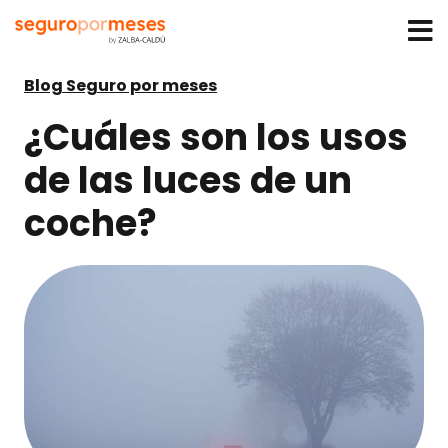
Blog Seguro por meses
¿Cuáles son los usos
de las luces de un
coche?