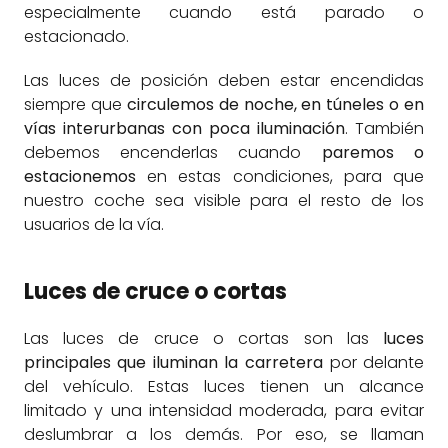
especialmente cuando está parado o
estacionado.
Las luces de posición deben estar encendidas
siempre que
circulemos de noche, en túneles o en
vías interurbanas con poca iluminación
. También
debemos encenderlas cuando
paremos o
estacionemos
en estas condiciones, para que
nuestro coche sea visible para el resto de los
usuarios de la vía.
Luces de cruce o cortas
Las luces de cruce o cortas son las
luces
principales que iluminan la carretera
por delante
del vehículo. Estas luces tienen un alcance
limitado y una intensidad moderada, para evitar
deslumbrar a los demás. Por eso, se llaman