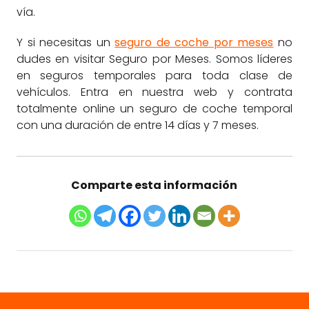
vía.
Y si necesitas un
seguro de coche por meses
no
dudes en visitar Seguro por Meses. Somos líderes
en seguros temporales para toda clase de
vehículos. Entra en nuestra web y contrata
totalmente online un seguro de coche temporal
con una duración de entre 14 días y 7 meses.
Comparte esta información