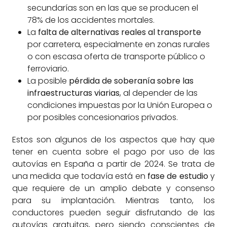
secundarías son en las que se producen el
78% de los accidentes mortales.
La
falta de alternativas reales al transporte
por carretera, especialmente en zonas rurales
o con escasa oferta de transporte público o
ferroviario.
La posible
pérdida de soberanía sobre las
infraestructuras viarias
, al depender de las
condiciones impuestas por la Unión Europea o
por posibles concesionarios privados.
Estos son algunos de los aspectos que hay que
tener en cuenta sobre el pago por uso de las
autovías en España a partir de 2024. Se trata de
una medida que todavía está en
fase de estudio
y
que requiere de un amplio debate y consenso
para su implantación. Mientras tanto, los
conductores pueden seguir disfrutando de las
autovías gratuitas, pero siendo conscientes de