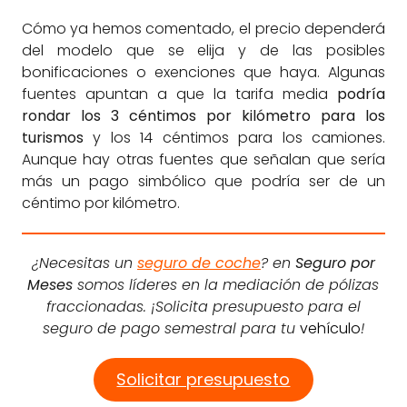
Cómo ya hemos comentado, el precio dependerá
del modelo que se elija y de las posibles
bonificaciones o exenciones que haya. Algunas
fuentes apuntan a que la tarifa media
podría
rondar los 3 céntimos por kilómetro para los
turismos
y los 14 céntimos para los camiones.
Aunque hay otras fuentes que señalan que sería
más un pago simbólico que podría ser de un
céntimo por kilómetro.
¿Necesitas un
seguro de coche
? en
Seguro por
Meses
somos líderes en la mediación de pólizas
fraccionadas. ¡Solicita presupuesto para el
seguro de pago semestral para tu
vehículo
!
Solicitar presupuesto