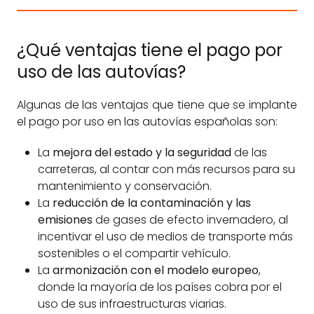
¿Qué ventajas tiene el pago por
uso de las autovías?
Algunas de las ventajas que tiene que se implante
el pago por uso en las autovías españolas son:
La
mejora del estado y la seguridad
de las
carreteras, al contar con más recursos para su
mantenimiento y conservación.
La
reducción de la contaminación y las
emisiones
de gases de efecto invernadero, al
incentivar el uso de medios de transporte más
sostenibles o el compartir vehículo.
La
armonización con el modelo europeo
,
donde la mayoría de los países cobra por el
uso de sus infraestructuras viarias.