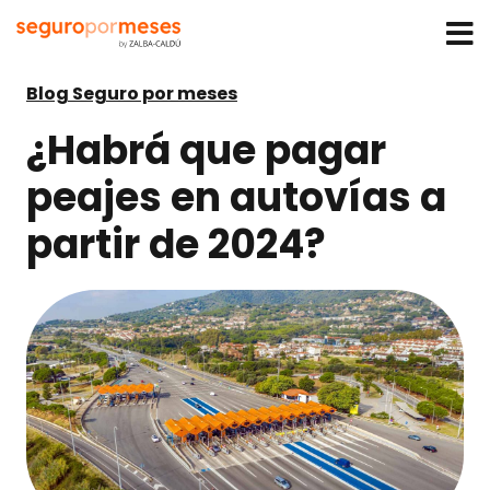
Blog Seguro por meses
¿Habrá que pagar
peajes en autovías a
partir de 2024?