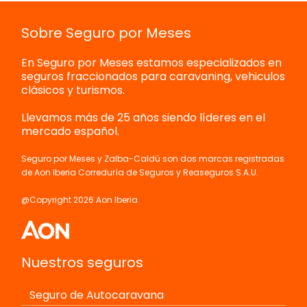
Sobre Seguro por Meses
En Seguro por Meses estamos especializados en
seguros fraccionados para caravaning, vehiculos
clásicos y turismos.
Llevamos más de 25 años siendo líderes en el
mercado español.
Seguro por Meses y Zalba-Caldú son dos marcas registradas
de Aon Iberia Correduría de Seguros y Reaseguros S.A.U.
@Copyright 2026 Aon Iberia
Nuestros seguros
Seguro de Autocaravana