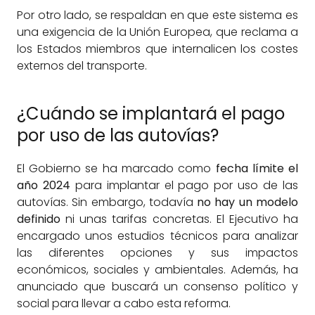
Por otro lado, se respaldan en que este sistema es
una exigencia de la Unión Europea, que reclama a
los Estados miembros que internalicen los costes
externos del transporte.
¿Cuándo se implantará el pago
por uso de las autovías?
El Gobierno se ha marcado como
fecha límite el
año 2024
para implantar el pago por uso de las
autovías. Sin embargo, todavía
no hay un modelo
definido
ni unas tarifas concretas. El Ejecutivo ha
encargado unos estudios técnicos para analizar
las diferentes opciones y sus impactos
económicos, sociales y ambientales. Además, ha
anunciado que buscará un consenso político y
social para llevar a cabo esta reforma.