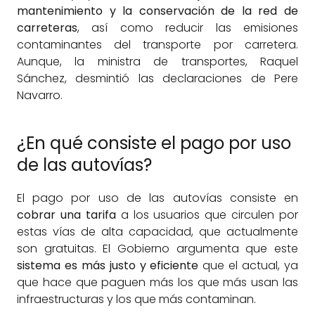
mantenimiento y la conservación de la red de
carreteras
, así como reducir las emisiones
contaminantes del transporte por carretera.
Aunque, la ministra de transportes, Raquel
Sánchez, desmintió las declaraciones de Pere
Navarro.
¿En qué consiste el pago por uso
de las autovías?
El pago por uso de las autovías consiste en
cobrar una tarifa
a los usuarios que circulen por
estas vías de alta capacidad, que actualmente
son gratuitas. El Gobierno argumenta que este
sistema es más justo y eficiente
que el actual, ya
que hace que paguen más los que más usan las
infraestructuras y los que más contaminan.