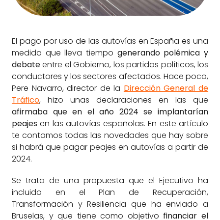
El pago por uso de las autovías en España es una
medida que lleva tiempo
generando polémica y
debate
entre el Gobierno, los partidos políticos, los
conductores y los sectores afectados. Hace poco,
Pere Navarro, director de la
Dirección General de
Tráfico
, hizo unas declaraciones en las que
afirmaba que en el año 2024 se implantarían
peajes
en las autovías españolas. En este artículo
te contamos todas las novedades que hay sobre
si habrá que pagar peajes en autovías a partir de
2024.
Se trata de una propuesta que el Ejecutivo ha
incluido en el Plan de Recuperación,
Transformación y Resiliencia que ha enviado a
Bruselas, y que tiene como objetivo
financiar el