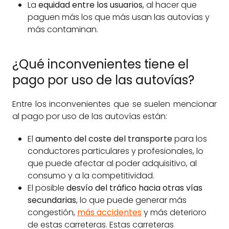
La
equidad entre los usuarios
, al hacer que
paguen más los que más usan las autovías y
más contaminan.
¿Qué inconvenientes tiene el
pago por uso de las autovías?
Entre los inconvenientes que se suelen mencionar
al pago por uso de las autovías están:
El
aumento del coste del transporte
para los
conductores particulares y profesionales, lo
que puede afectar al poder adquisitivo, al
consumo y a la competitividad.
El posible
desvío del tráfico hacia otras vías
secundarias
, lo que puede generar más
congestión,
más accidentes
y más deterioro
de estas carreteras. Estas carreteras