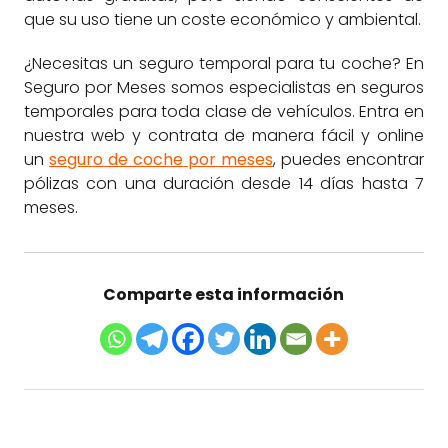
que su uso tiene un coste económico y ambiental.
¿Necesitas un seguro temporal para tu coche? En
Seguro por Meses somos especialistas en seguros
temporales para toda clase de vehículos. Entra en
nuestra web y contrata de manera fácil y online
un
seguro de coche por meses
, puedes encontrar
pólizas con una duración desde 14 días hasta 7
meses.
Comparte esta información