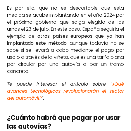
Es por ello, que no es descartable que esta
medida se acabe implantando en el año 2024 por
el próximo gobierno que salga elegido de las
urnas el 23 de julio. En este caso, España seguiría el
ejemplo de
otros países europeos que ya han
implantado este método
, aunque todavía no se
sabe si se llevará a cabo mediante el pago por
uso o a través de la viñeta, que es una tarifa plana
por circular por una autovía o por un tramo
concreto.
Te puede interesar el artículo sobre “
¿Qué
avances tecnológicos revolucionarán el sector
del automóvil?
”.
¿Cuánto habrá que pagar por usar
las autovías?